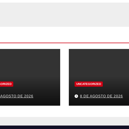
GORIZED
UNCATEGORIZED
 AGOSTO DE 2026
8 DE AGOSTO DE 2026