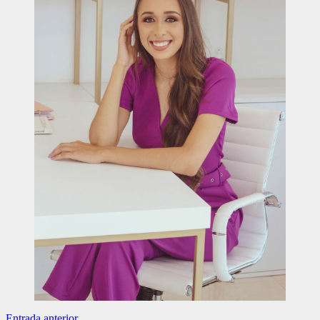
Entrada anterior