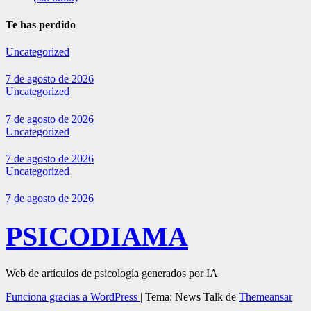
Te has perdido
Uncategorized
7 de agosto de 2026
Uncategorized
7 de agosto de 2026
Uncategorized
7 de agosto de 2026
Uncategorized
7 de agosto de 2026
PSICODIAMA
Web de artículos de psicología generados por IA
Funciona gracias a WordPress
|
Tema: News Talk de
Themeansar