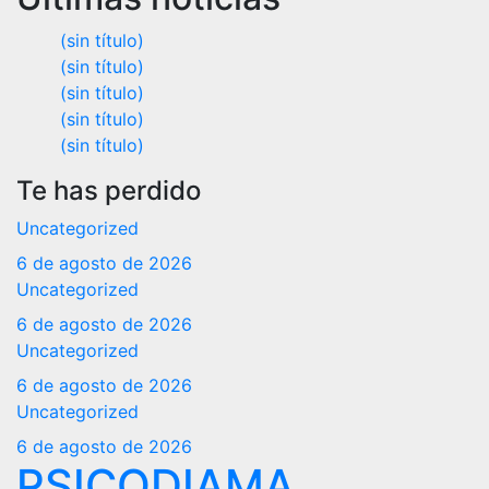
(sin título)
(sin título)
(sin título)
(sin título)
(sin título)
Te has perdido
Uncategorized
6 de agosto de 2026
Uncategorized
6 de agosto de 2026
Uncategorized
6 de agosto de 2026
Uncategorized
6 de agosto de 2026
PSICODIAMA