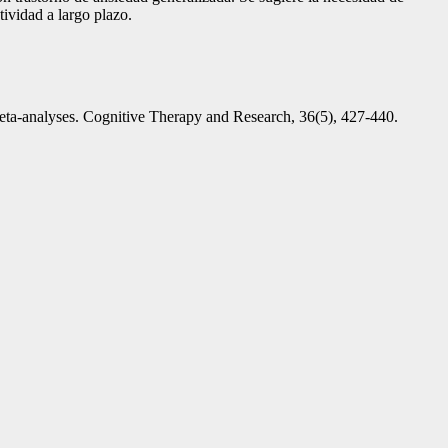
tividad a largo plazo.
 meta-analyses. Cognitive Therapy and Research, 36(5), 427-440.