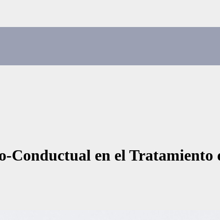
vo-Conductual en el Tratamiento 