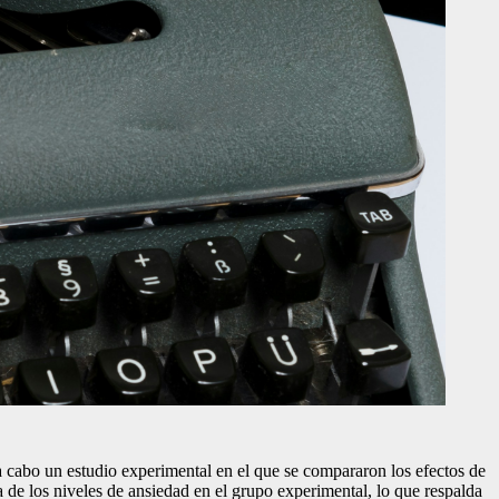
ó a cabo un estudio experimental en el que se compararon los efectos de
a de los niveles de ansiedad en el grupo experimental, lo que respalda