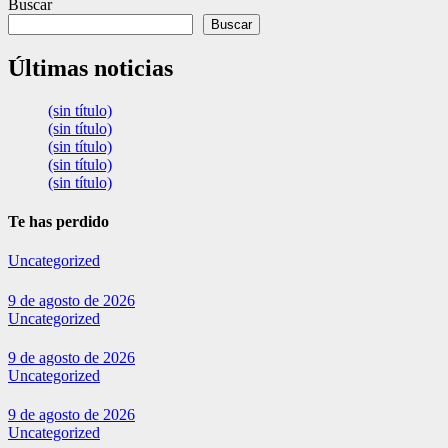
Buscar
Buscar
Últimas noticias
(sin título)
(sin título)
(sin título)
(sin título)
(sin título)
Te has perdido
Uncategorized
9 de agosto de 2026
Uncategorized
9 de agosto de 2026
Uncategorized
9 de agosto de 2026
Uncategorized