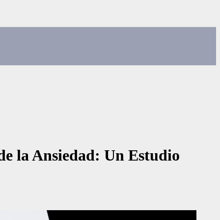
de la Ansiedad: Un Estudio