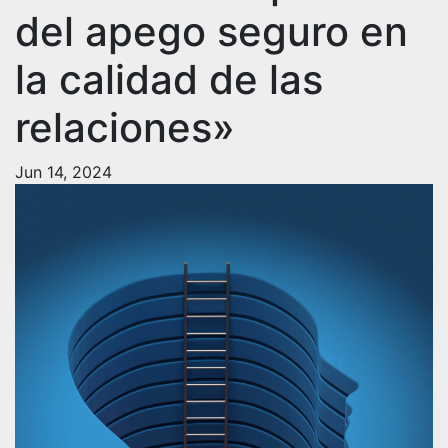
del apego seguro en
la calidad de las
relaciones»
Jun 14, 2024