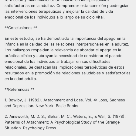
satisfactorias en la adultez. Comprender esta conexión puede guiar
las intervenciones terapéuticas y mejorar la calidad de vida
emocional de los individuos a lo largo de su ciclo vital.
**Conclusiones:**
En este estudio, se ha demostrado la importancia del apego en la
infancia en la calidad de las relaciones interpersonales en la adultez.
Los hallazgos respaldan la relevancia de abordar el apego en la
práctica clínica y subrayan la necesidad de considerar el pasado
emocional de los individuos al trabajar en sus dificultades
relacionales. Se destacan las implicaciones terapéuticas de estos
resultados en la promoción de relaciones saludables y satisfactorias
en la edad adulta.
**Referencias:**
1. Bowlby, J. (1982). Attachment and Loss. Vol. 4: Loss, Sadness
and Depression. New York: Basic Books.
2. Ainsworth, M. D. S., Blehar, M. C., Waters, E., & Wall, S. (1978).
Patterns of Attachment: A Psychological Study of the Strange
Situation. Psychology Press.