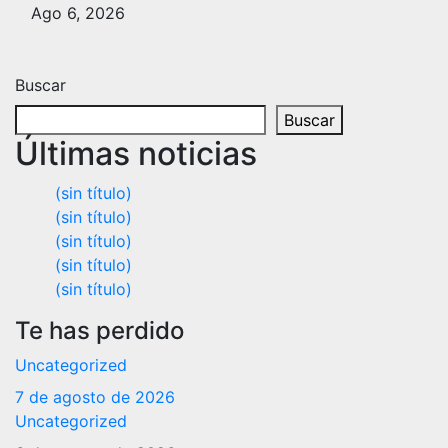
Ago 6, 2026
Buscar
Buscar
Últimas noticias
(sin título)
(sin título)
(sin título)
(sin título)
(sin título)
Te has perdido
Uncategorized
7 de agosto de 2026
Uncategorized