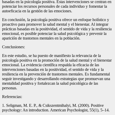
basadas en la psicología positiva. Estas intervenciones se centran en
potenciar los recursos personales de cada individuo y fomentar la
autoeficacia en la gestión de las emociones.
En conclusión, la psicología positiva ofrece un enfoque holístico y
proactivo para promover la salud mental y el bienestar. Al integrar
prácticas basadas en la positividad, el sentido de vida y la resiliencia
emocional, es posible potenciar la salud psicológica y prevenir la
aparición de trastornos mentales en la población.
Conclusiones:
En este estudio, se ha puesto de manifiesto la relevancia de la
psicología positiva en la promoción de la salud mental y el bienestar
emocional. La evidencia científica respalda la eficacia de las
intervenciones basadas en la positividad, el sentido de vida y la
resiliencia en la prevención de trastornos mentales. Es fundamental
seguir investigando y desarrollando estrategias que promuevan una
mentalidad positiva y fortalezcan la salud psicológica de las
personas.
Referencias:
1. Seligman, M. E. P., & Csikszentmihalyi, M. (2000). Positive
psychology: An introduction. American Psychologist, 55(1), 5–14.