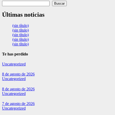
Buscar
Últimas noticias
(sin título)
(sin título)
(sin título)
(sin título)
(sin título)
Te has perdido
Uncategorized
8 de agosto de 2026
Uncategorized
8 de agosto de 2026
Uncategorized
7 de agosto de 2026
Uncategorized