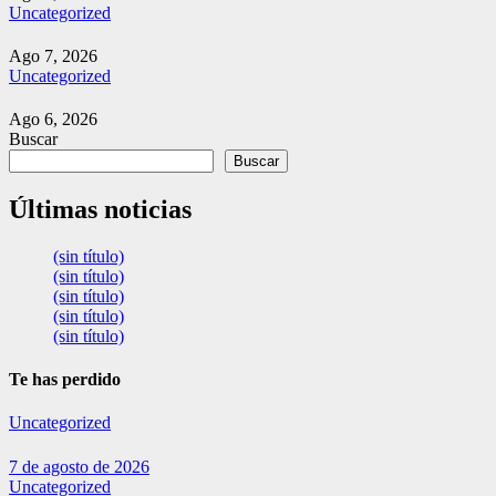
Uncategorized
Ago 7, 2026
Uncategorized
Ago 6, 2026
Buscar
Buscar
Últimas noticias
(sin título)
(sin título)
(sin título)
(sin título)
(sin título)
Te has perdido
Uncategorized
7 de agosto de 2026
Uncategorized