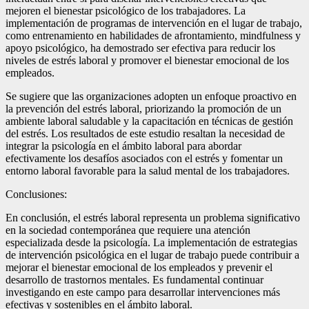
mejoren el bienestar psicológico de los trabajadores. La
implementación de programas de intervención en el lugar de trabajo,
como entrenamiento en habilidades de afrontamiento, mindfulness y
apoyo psicológico, ha demostrado ser efectiva para reducir los
niveles de estrés laboral y promover el bienestar emocional de los
empleados.
Se sugiere que las organizaciones adopten un enfoque proactivo en
la prevención del estrés laboral, priorizando la promoción de un
ambiente laboral saludable y la capacitación en técnicas de gestión
del estrés. Los resultados de este estudio resaltan la necesidad de
integrar la psicología en el ámbito laboral para abordar
efectivamente los desafíos asociados con el estrés y fomentar un
entorno laboral favorable para la salud mental de los trabajadores.
Conclusiones:
En conclusión, el estrés laboral representa un problema significativo
en la sociedad contemporánea que requiere una atención
especializada desde la psicología. La implementación de estrategias
de intervención psicológica en el lugar de trabajo puede contribuir a
mejorar el bienestar emocional de los empleados y prevenir el
desarrollo de trastornos mentales. Es fundamental continuar
investigando en este campo para desarrollar intervenciones más
efectivas y sostenibles en el ámbito laboral.