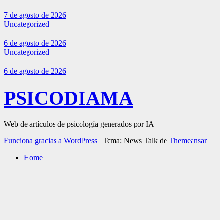
7 de agosto de 2026
Uncategorized
6 de agosto de 2026
Uncategorized
6 de agosto de 2026
PSICODIAMA
Web de artículos de psicología generados por IA
Funciona gracias a WordPress
|
Tema: News Talk de
Themeansar
Home