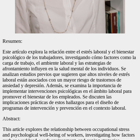
Resumen:
Este artículo explora la relación entre el estrés laboral y el bienestar
psicológico de los trabajadores, investigando cómo factores como la
carga de trabajo, el ambiente laboral y las estrategias de
afrontamiento influyen en la salud mental de los individuos. Se
analizan estudios previos que sugieren que altos niveles de estrés
laboral están asociados con un mayor riesgo de trastornos de
ansiedad y depresión. Además, se examina la importancia de
implementar intervenciones psicológicas en el ámbito laboral para
promover el bienestar de los empleados. Se discuten las
implicaciones prácticas de estos hallazgos para el diseño de
programas de intervención y prevención en el contexto laboral.
Abstract:
This article explores the relationship between occupational stress
and psychological well-being of workers, investigating how factors