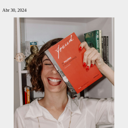
Abr 30, 2024