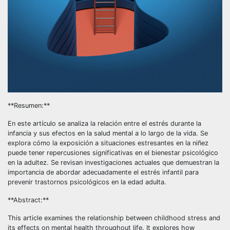
**Resumen:**
En este artículo se analiza la relación entre el estrés durante la
infancia y sus efectos en la salud mental a lo largo de la vida. Se
explora cómo la exposición a situaciones estresantes en la niñez
puede tener repercusiones significativas en el bienestar psicológico
en la adultez. Se revisan investigaciones actuales que demuestran la
importancia de abordar adecuadamente el estrés infantil para
prevenir trastornos psicológicos en la edad adulta.
**Abstract:**
This article examines the relationship between childhood stress and
its effects on mental health throughout life. It explores how