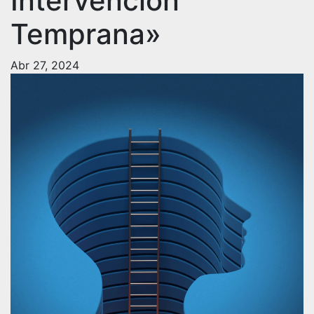
Intervención
Temprana»
Abr 27, 2024