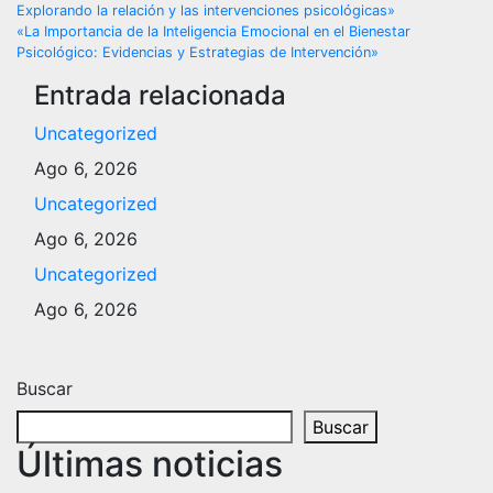
Explorando la relación y las intervenciones psicológicas»
de
«La Importancia de la Inteligencia Emocional en el Bienestar
Psicológico: Evidencias y Estrategias de Intervención»
entradas
Entrada relacionada
Uncategorized
Ago 6, 2026
Uncategorized
Ago 6, 2026
Uncategorized
Ago 6, 2026
Buscar
Buscar
Últimas noticias