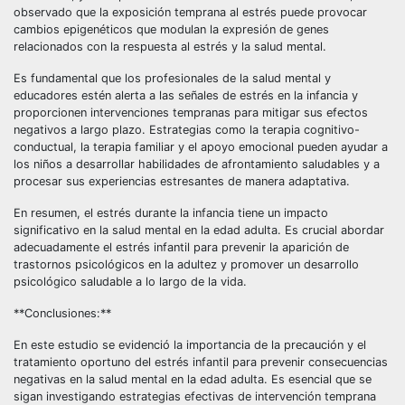
observado que la exposición temprana al estrés puede provocar
cambios epigenéticos que modulan la expresión de genes
relacionados con la respuesta al estrés y la salud mental.
Es fundamental que los profesionales de la salud mental y
educadores estén alerta a las señales de estrés en la infancia y
proporcionen intervenciones tempranas para mitigar sus efectos
negativos a largo plazo. Estrategias como la terapia cognitivo-
conductual, la terapia familiar y el apoyo emocional pueden ayudar a
los niños a desarrollar habilidades de afrontamiento saludables y a
procesar sus experiencias estresantes de manera adaptativa.
En resumen, el estrés durante la infancia tiene un impacto
significativo en la salud mental en la edad adulta. Es crucial abordar
adecuadamente el estrés infantil para prevenir la aparición de
trastornos psicológicos en la adultez y promover un desarrollo
psicológico saludable a lo largo de la vida.
**Conclusiones:**
En este estudio se evidenció la importancia de la precaución y el
tratamiento oportuno del estrés infantil para prevenir consecuencias
negativas en la salud mental en la edad adulta. Es esencial que se
sigan investigando estrategias efectivas de intervención temprana