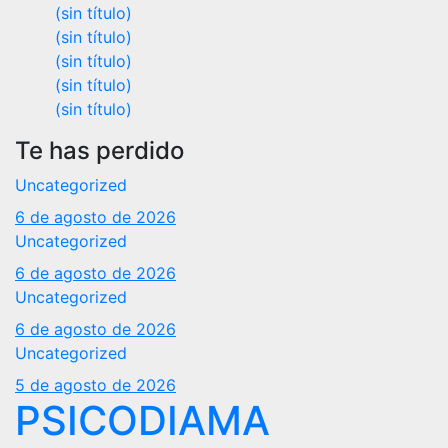
(sin título)
(sin título)
(sin título)
(sin título)
(sin título)
Te has perdido
Uncategorized
6 de agosto de 2026
Uncategorized
6 de agosto de 2026
Uncategorized
6 de agosto de 2026
Uncategorized
5 de agosto de 2026
PSICODIAMA