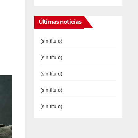
Últimas noticias
(sin título)
(sin título)
(sin título)
(sin título)
(sin título)