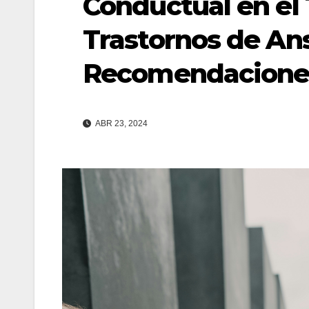
Conductual en el 
Trastornos de An
Recomendacione
ABR 23, 2024