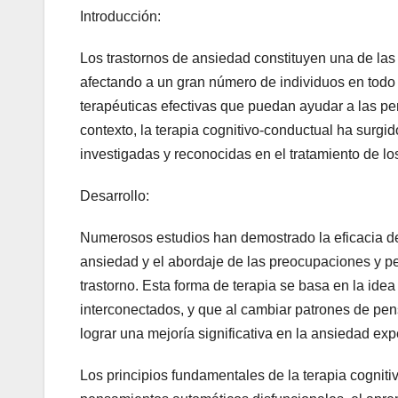
Introducción:
Los trastornos de ansiedad constituyen una de las
afectando a un gran número de individuos en todo 
terapéuticas efectivas que puedan ayudar a las p
contexto, la terapia cognitivo-conductual ha sur
investigadas y reconocidas en el tratamiento de lo
Desarrollo:
Numerosos estudios han demostrado la eficacia de 
ansiedad y el abordaje de las preocupaciones y 
trastorno. Esta forma de terapia se basa en la i
interconectados, y que al cambiar patrones de pe
lograr una mejoría significativa en la ansiedad ex
Los principios fundamentales de la terapia cogniti