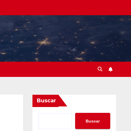
Buscar
Buscar