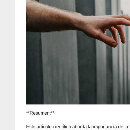
**Resumen:**
Este artículo científico aborda la importancia de la