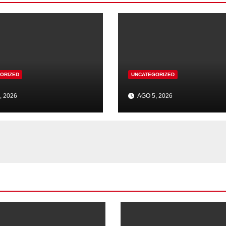
ORIZED
UNCATEGORIZED
, 2026
AGO 5, 2026