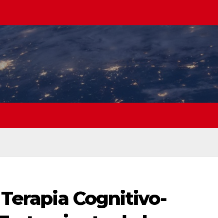
 Terapia Cognitivo-