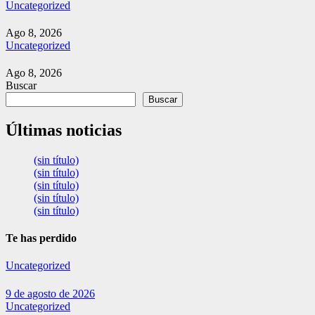
Uncategorized
Ago 8, 2026
Uncategorized
Ago 8, 2026
Buscar
Buscar
Últimas noticias
(sin título)
(sin título)
(sin título)
(sin título)
(sin título)
Te has perdido
Uncategorized
9 de agosto de 2026
Uncategorized