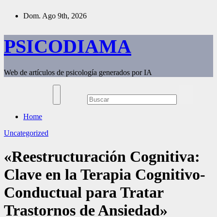
Saltar
Dom. Ago 9th, 2026
al
contenido
PSICODIAMA
Web de artículos de psicología generados por IA
Home
Uncategorized
«Reestructuración Cognitiva:
Clave en la Terapia Cognitivo-
Conductual para Tratar
Trastornos de Ansiedad»