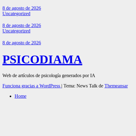
8 de agosto de 2026
Uncategorized
8 de agosto de 2026
Uncategorized
8 de agosto de 2026
PSICODIAMA
Web de artículos de psicología generados por IA
Funciona gracias a WordPress
|
Tema: News Talk de
Themeansar
Home