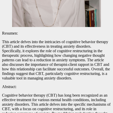
Resumen:
This article delves into the intricacies of cognitive behavior therapy
(CBT) and its effectiveness in treating anxiety disorders.
Specifically, it explores the role of cognitive restructuring in the
therapeutic process, highlighting how changing negative thought
patterns can lead to a reduction in anxiety symptoms. The article
also discusses the importance of therapist-client rapport in CBT and
how this relationship can facilitate successful outcomes. Overall, the
findings suggest that CBT, particularly cognitive restructuring, is a
valuable tool in managing anxiety disorders.
Abstract:
Cognitive behavior therapy (CBT) has long been recognized as an
effective treatment for various mental health conditions, including
anxiety disorders. This article delves into the specific mechanisms of
CBT, with a focus on cognitive restructuring, and its role in