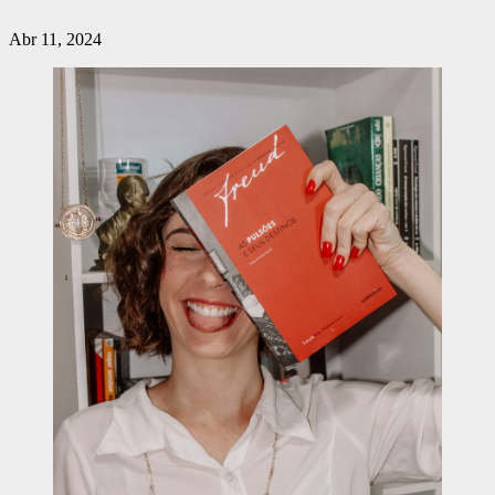
Abr 11, 2024