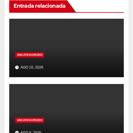
Entrada relacionada
UNCATEGORIZED
AGO 10, 2026
UNCATEGORIZED
AGO 9, 2026