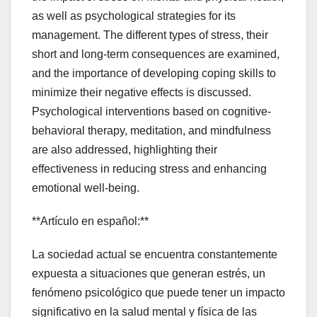
as well as psychological strategies for its
management. The different types of stress, their
short and long-term consequences are examined,
and the importance of developing coping skills to
minimize their negative effects is discussed.
Psychological interventions based on cognitive-
behavioral therapy, meditation, and mindfulness
are also addressed, highlighting their
effectiveness in reducing stress and enhancing
emotional well-being.
**Artículo en español:**
La sociedad actual se encuentra constantemente
expuesta a situaciones que generan estrés, un
fenómeno psicológico que puede tener un impacto
significativo en la salud mental y física de las