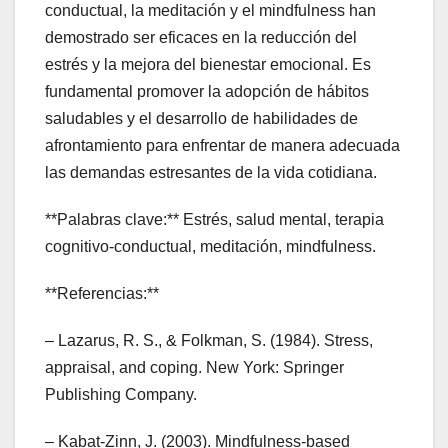
conductual, la meditación y el mindfulness han
demostrado ser eficaces en la reducción del
estrés y la mejora del bienestar emocional. Es
fundamental promover la adopción de hábitos
saludables y el desarrollo de habilidades de
afrontamiento para enfrentar de manera adecuada
las demandas estresantes de la vida cotidiana.
**Palabras clave:** Estrés, salud mental, terapia
cognitivo-conductual, meditación, mindfulness.
**Referencias:**
– Lazarus, R. S., & Folkman, S. (1984). Stress,
appraisal, and coping. New York: Springer
Publishing Company.
– Kabat-Zinn, J. (2003). Mindfulness-based