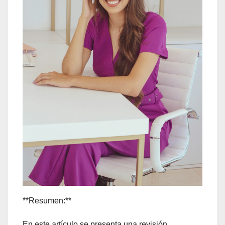
**Resumen:**
En este artículo se presenta una revisión