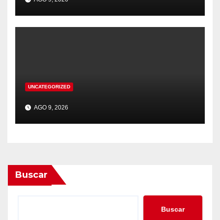
UNCATEGORIZED
AGO 9, 2026
Buscar
Buscar