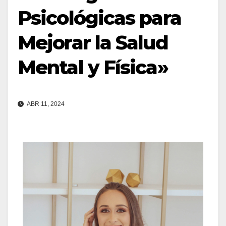
Psicológicas para
Mejorar la Salud
Mental y Física»
ABR 11, 2024