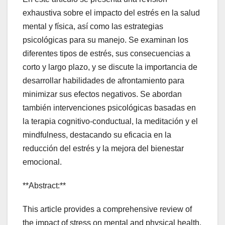
exhaustiva sobre el impacto del estrés en la salud
mental y física, así como las estrategias
psicológicas para su manejo. Se examinan los
diferentes tipos de estrés, sus consecuencias a
corto y largo plazo, y se discute la importancia de
desarrollar habilidades de afrontamiento para
minimizar sus efectos negativos. Se abordan
también intervenciones psicológicas basadas en
la terapia cognitivo-conductual, la meditación y el
mindfulness, destacando su eficacia en la
reducción del estrés y la mejora del bienestar
emocional.
**Abstract:**
This article provides a comprehensive review of
the impact of stress on mental and physical health,