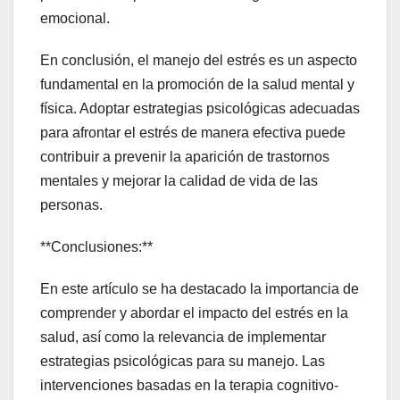
emocional.
En conclusión, el manejo del estrés es un aspecto
fundamental en la promoción de la salud mental y
física. Adoptar estrategias psicológicas adecuadas
para afrontar el estrés de manera efectiva puede
contribuir a prevenir la aparición de trastornos
mentales y mejorar la calidad de vida de las
personas.
**Conclusiones:**
En este artículo se ha destacado la importancia de
comprender y abordar el impacto del estrés en la
salud, así como la relevancia de implementar
estrategias psicológicas para su manejo. Las
intervenciones basadas en la terapia cognitivo-