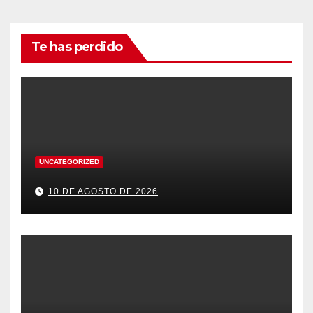
Te has perdido
UNCATEGORIZED
10 DE AGOSTO DE 2026