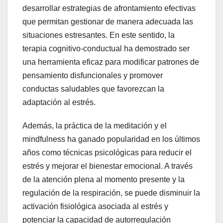
desarrollar estrategias de afrontamiento efectivas
que permitan gestionar de manera adecuada las
situaciones estresantes. En este sentido, la
terapia cognitivo-conductual ha demostrado ser
una herramienta eficaz para modificar patrones de
pensamiento disfuncionales y promover
conductas saludables que favorezcan la
adaptación al estrés.
Además, la práctica de la meditación y el
mindfulness ha ganado popularidad en los últimos
años como técnicas psicológicas para reducir el
estrés y mejorar el bienestar emocional. A través
de la atención plena al momento presente y la
regulación de la respiración, se puede disminuir la
activación fisiológica asociada al estrés y
potenciar la capacidad de autorregulación