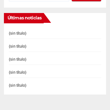
Últimas noticias
(sin título)
(sin título)
(sin título)
(sin título)
(sin título)