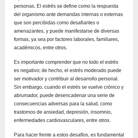
personas. El estrés se define como la respuesta
del organismo ante demandas internas o externas
que son percibidas como desafiantes o
amenazantes, y puede manifestarse de diversas
formas, ya sea por factores laborales, familiares,
académicos, entre otros.
Es importante comprender que no todo el estrés
es negativo; de hecho, el estrés moderado puede
ser motivador y contribuir al desarrollo personal.
Sin embargo, cuando el estrés se vuelve crónico y
abrumador, puede desencadenar una serie de
consecuencias adversas para la salud, como
trastornos de ansiedad, depresión, insomnio,
enfermedades cardiovasculares, entre otros.
Para hacer frente a estos desafíos, es fundamental