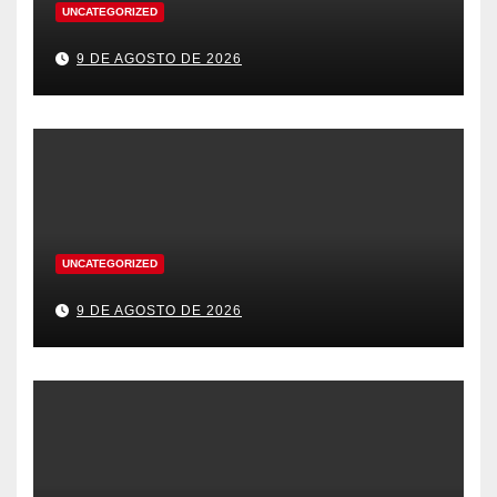
UNCATEGORIZED
9 DE AGOSTO DE 2026
UNCATEGORIZED
9 DE AGOSTO DE 2026