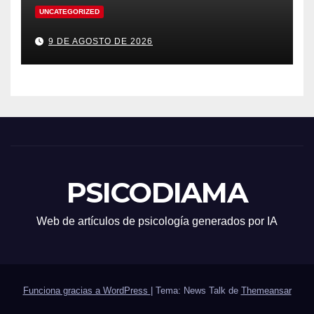
UNCATEGORIZED
9 DE AGOSTO DE 2026
PSICODIAMA
Web de artículos de psicología generados por IA
Funciona gracias a WordPress
|
Tema: News Talk de
Themeansar