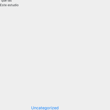
 que las
 Este estudio
Uncategorized