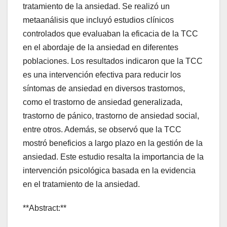
tratamiento de la ansiedad. Se realizó un
metaanálisis que incluyó estudios clínicos
controlados que evaluaban la eficacia de la TCC
en el abordaje de la ansiedad en diferentes
poblaciones. Los resultados indicaron que la TCC
es una intervención efectiva para reducir los
síntomas de ansiedad en diversos trastornos,
como el trastorno de ansiedad generalizada,
trastorno de pánico, trastorno de ansiedad social,
entre otros. Además, se observó que la TCC
mostró beneficios a largo plazo en la gestión de la
ansiedad. Este estudio resalta la importancia de la
intervención psicológica basada en la evidencia
en el tratamiento de la ansiedad.
**Abstract:**