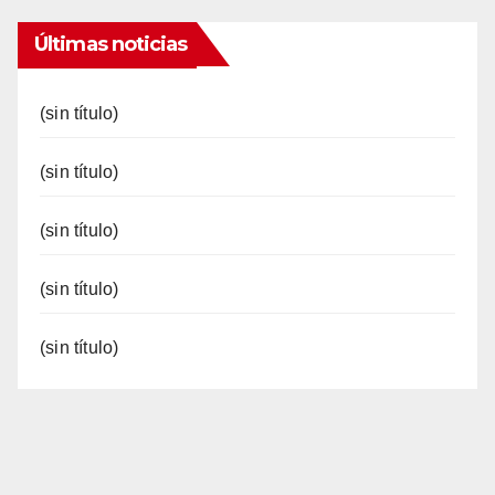
Últimas noticias
(sin título)
(sin título)
(sin título)
(sin título)
(sin título)