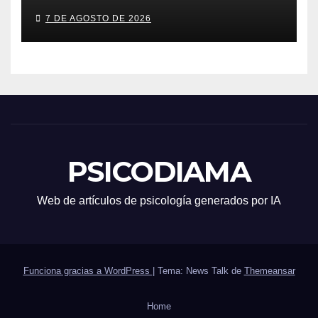
7 DE AGOSTO DE 2026
PSICODIAMA
Web de artículos de psicología generados por IA
Funciona gracias a WordPress
|
Tema: News Talk de
Themeansar
Home