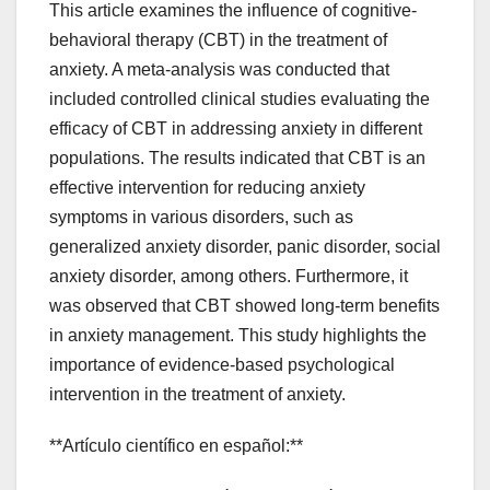
This article examines the influence of cognitive-
behavioral therapy (CBT) in the treatment of
anxiety. A meta-analysis was conducted that
included controlled clinical studies evaluating the
efficacy of CBT in addressing anxiety in different
populations. The results indicated that CBT is an
effective intervention for reducing anxiety
symptoms in various disorders, such as
generalized anxiety disorder, panic disorder, social
anxiety disorder, among others. Furthermore, it
was observed that CBT showed long-term benefits
in anxiety management. This study highlights the
importance of evidence-based psychological
intervention in the treatment of anxiety.
**Artículo científico en español:**