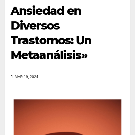
Ansiedad en
Diversos
Trastornos: Un
Metaanálisis»
MAR 19, 2024