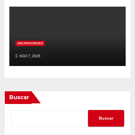
UNCATEGORIZED
AGO 7, 2026
Buscar
Buscar