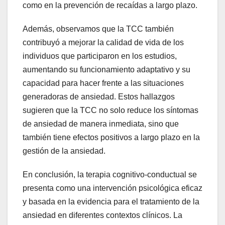
como en la prevención de recaídas a largo plazo.
Además, observamos que la TCC también
contribuyó a mejorar la calidad de vida de los
individuos que participaron en los estudios,
aumentando su funcionamiento adaptativo y su
capacidad para hacer frente a las situaciones
generadoras de ansiedad. Estos hallazgos
sugieren que la TCC no solo reduce los síntomas
de ansiedad de manera inmediata, sino que
también tiene efectos positivos a largo plazo en la
gestión de la ansiedad.
En conclusión, la terapia cognitivo-conductual se
presenta como una intervención psicológica eficaz
y basada en la evidencia para el tratamiento de la
ansiedad en diferentes contextos clínicos. La