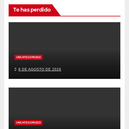
Te has perdido
UNCATEGORIZED
8 DE AGOSTO DE 2026
UNCATEGORIZED