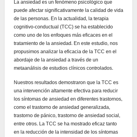
La ansiedad es un fenómeno psicológico que
puede afectar significativamente la calidad de vida
de las personas. En la actualidad, la terapia
cognitivo-conductual (TCC) se ha establecido
como uno de los enfoques más eficaces en el
tratamiento de la ansiedad. En este estudio, nos
propusimos analizar la eficacia de la TCC en el
abordaje de la ansiedad a través de un
metaanálisis de estudios clínicos controlados.
Nuestros resultados demostraron que la TCC es
una intervención altamente efectiva para reducir
los síntomas de ansiedad en diferentes trastornos,
como el trastorno de ansiedad generalizada,
trastorno de pánico, trastorno de ansiedad social,
entre otros. La TCC se ha mostrado eficaz tanto
en la reducción de la intensidad de los síntomas