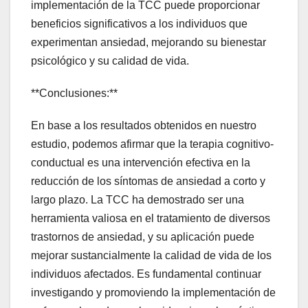
implementación de la TCC puede proporcionar
beneficios significativos a los individuos que
experimentan ansiedad, mejorando su bienestar
psicológico y su calidad de vida.
**Conclusiones:**
En base a los resultados obtenidos en nuestro
estudio, podemos afirmar que la terapia cognitivo-
conductual es una intervención efectiva en la
reducción de los síntomas de ansiedad a corto y
largo plazo. La TCC ha demostrado ser una
herramienta valiosa en el tratamiento de diversos
trastornos de ansiedad, y su aplicación puede
mejorar sustancialmente la calidad de vida de los
individuos afectados. Es fundamental continuar
investigando y promoviendo la implementación de