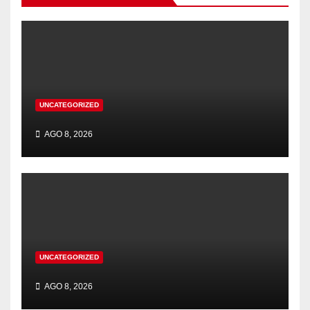
UNCATEGORIZED
AGO 8, 2026
UNCATEGORIZED
AGO 8, 2026