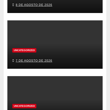
8 DE AGOSTO DE 2026
UNCATEGORIZED
7 DE AGOSTO DE 2026
UNCATEGORIZED