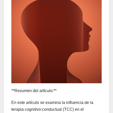
**Resumen del artículo:**
En este artículo se examina la influencia de la
terapia cognitivo-conductual (TCC) en el