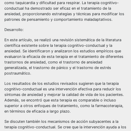
como taquicardia y dificultad para respirar. La terapia cognitivo-
conductual ha demostrado ser eficaz en el tratamiento de la
ansiedad, proporcionando estrategias y técnicas para modificar los
patrones de pensamiento y comportamiento maladaptativos.
Desarrollo:
En este artículo, se realizó una revisión sistemática de la literatura
científica existente sobre la terapia cognitivo-conductual y la
ansiedad. Se identificaron y analizaron los estudios empíricos que
evaluaron la eficacia de esta terapia en el tratamiento de diferentes
trastornos de ansiedad, como el trastorno de ansiedad
generalizada, el trastorno de pánico y el trastorno de estrés
postraumático.
Los resultados de los estudios revisados sugieren que la terapia
cognitivo-conductual es una intervención efectiva para reducir los
síntomas de ansiedad y mejorar la calidad de vida de los pacientes.
Además, se encontró que esta terapia es comparable o incluso
superior a otros enfoques de tratamiento, como la farmacoterapia,
en términos de eficacia a largo plazo.
Se discuten también los mecanismos de acción subyacentes a la
terapia cognitivo-conductual. Se cree que la intervención ayuda a los