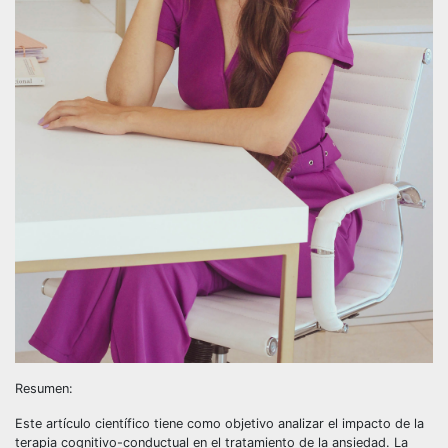
Resumen:
Este artículo científico tiene como objetivo analizar el impacto de la
terapia cognitivo-conductual en el tratamiento de la ansiedad. La