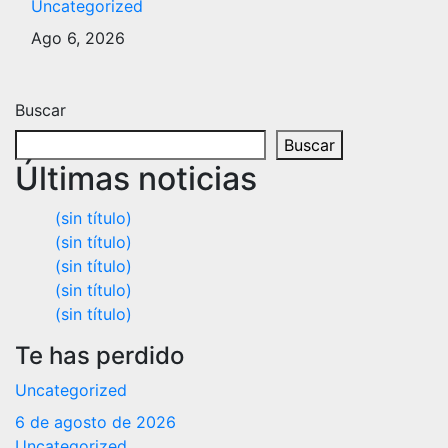
Uncategorized
Ago 6, 2026
Buscar
Buscar
Últimas noticias
(sin título)
(sin título)
(sin título)
(sin título)
(sin título)
Te has perdido
Uncategorized
6 de agosto de 2026
Uncategorized