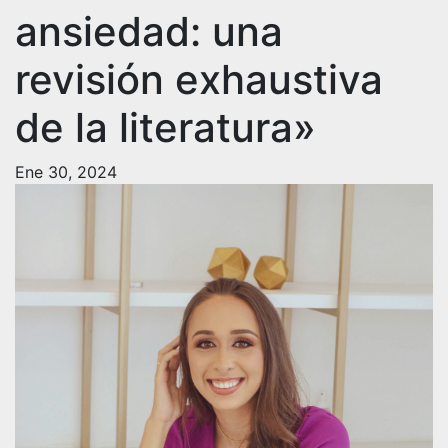
ansiedad: una
revisión exhaustiva
de la literatura»
Ene 30, 2024