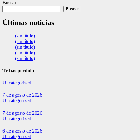
Buscar
Buscar
Últimas noticias
(sin título)
(sin título)
(sin título)
(sin título)
(sin título)
Te has perdido
Uncategorized
7 de agosto de 2026
Uncategorized
7 de agosto de 2026
Uncategorized
6 de agosto de 2026
Uncategorized