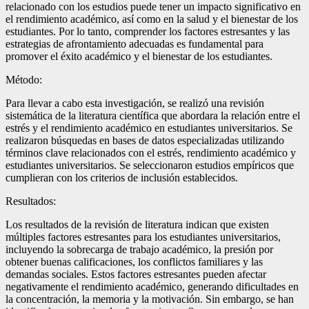
relacionado con los estudios puede tener un impacto significativo en
el rendimiento académico, así como en la salud y el bienestar de los
estudiantes. Por lo tanto, comprender los factores estresantes y las
estrategias de afrontamiento adecuadas es fundamental para
promover el éxito académico y el bienestar de los estudiantes.
Método:
Para llevar a cabo esta investigación, se realizó una revisión
sistemática de la literatura científica que abordara la relación entre el
estrés y el rendimiento académico en estudiantes universitarios. Se
realizaron búsquedas en bases de datos especializadas utilizando
términos clave relacionados con el estrés, rendimiento académico y
estudiantes universitarios. Se seleccionaron estudios empíricos que
cumplieran con los criterios de inclusión establecidos.
Resultados:
Los resultados de la revisión de literatura indican que existen
múltiples factores estresantes para los estudiantes universitarios,
incluyendo la sobrecarga de trabajo académico, la presión por
obtener buenas calificaciones, los conflictos familiares y las
demandas sociales. Estos factores estresantes pueden afectar
negativamente el rendimiento académico, generando dificultades en
la concentración, la memoria y la motivación. Sin embargo, se han