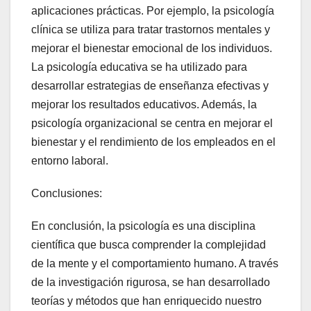
aplicaciones prácticas. Por ejemplo, la psicología
clínica se utiliza para tratar trastornos mentales y
mejorar el bienestar emocional de los individuos.
La psicología educativa se ha utilizado para
desarrollar estrategias de enseñanza efectivas y
mejorar los resultados educativos. Además, la
psicología organizacional se centra en mejorar el
bienestar y el rendimiento de los empleados en el
entorno laboral.
Conclusiones:
En conclusión, la psicología es una disciplina
científica que busca comprender la complejidad
de la mente y el comportamiento humano. A través
de la investigación rigurosa, se han desarrollado
teorías y métodos que han enriquecido nuestro