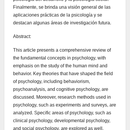
Finalmente, se brinda una visión general de las
aplicaciones prácticas de la psicología y se
destacan algunas áreas de investigación futura.
Abstract:
This article presents a comprehensive review of
the fundamental concepts in psychology, with
emphasis on the study of the human mind and
behavior. Key theories that have shaped the field
of psychology, including behaviorism,
psychoanalysis, and cognitive psychology, are
discussed. Moreover, research methods used in
psychology, such as experiments and surveys, are
analyzed. Specific areas of psychology, such as
clinical psychology, developmental psychology,
and social psychology, are explored as well.