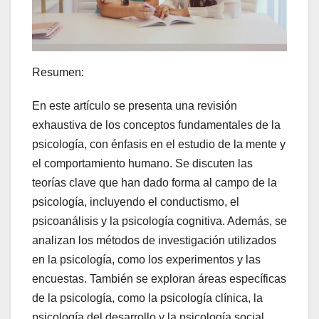
Resumen:
En este artículo se presenta una revisión
exhaustiva de los conceptos fundamentales de la
psicología, con énfasis en el estudio de la mente y
el comportamiento humano. Se discuten las
teorías clave que han dado forma al campo de la
psicología, incluyendo el conductismo, el
psicoanálisis y la psicología cognitiva. Además, se
analizan los métodos de investigación utilizados
en la psicología, como los experimentos y las
encuestas. También se exploran áreas específicas
de la psicología, como la psicología clínica, la
psicología del desarrollo y la psicología social.