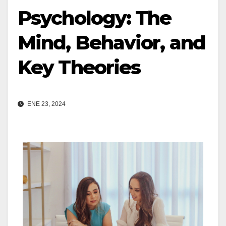
Psychology: The
Mind, Behavior, and
Key Theories
ENE 23, 2024