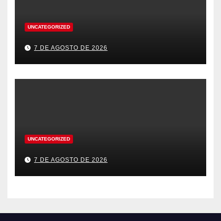
UNCATEGORIZED
7 DE AGOSTO DE 2026
UNCATEGORIZED
7 DE AGOSTO DE 2026