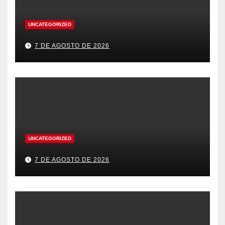
UNCATEGORIZED
7 DE AGOSTO DE 2026
UNCATEGORIZED
7 DE AGOSTO DE 2026