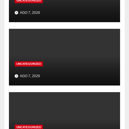
UNCATEGORIZED
AGO 7, 2026
UNCATEGORIZED
AGO 7, 2026
UNCATEGORIZED