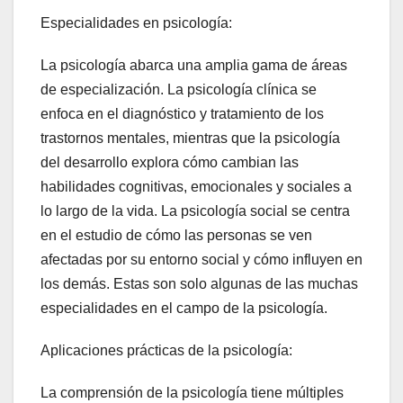
Especialidades en psicología:
La psicología abarca una amplia gama de áreas
de especialización. La psicología clínica se
enfoca en el diagnóstico y tratamiento de los
trastornos mentales, mientras que la psicología
del desarrollo explora cómo cambian las
habilidades cognitivas, emocionales y sociales a
lo largo de la vida. La psicología social se centra
en el estudio de cómo las personas se ven
afectadas por su entorno social y cómo influyen en
los demás. Estas son solo algunas de las muchas
especialidades en el campo de la psicología.
Aplicaciones prácticas de la psicología:
La comprensión de la psicología tiene múltiples