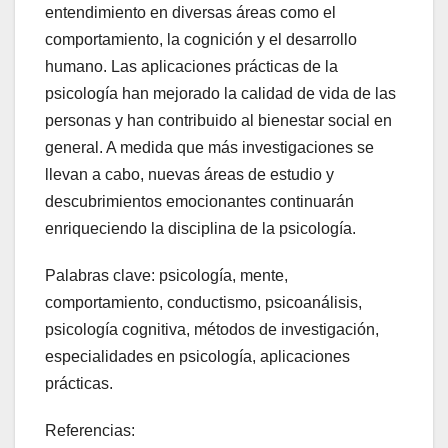
entendimiento en diversas áreas como el
comportamiento, la cognición y el desarrollo
humano. Las aplicaciones prácticas de la
psicología han mejorado la calidad de vida de las
personas y han contribuido al bienestar social en
general. A medida que más investigaciones se
llevan a cabo, nuevas áreas de estudio y
descubrimientos emocionantes continuarán
enriqueciendo la disciplina de la psicología.
Palabras clave: psicología, mente,
comportamiento, conductismo, psicoanálisis,
psicología cognitiva, métodos de investigación,
especialidades en psicología, aplicaciones
prácticas.
Referencias: