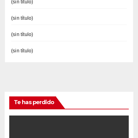
(sin título)
(sin título)
(sin título)
(sin título)
Te has perdido