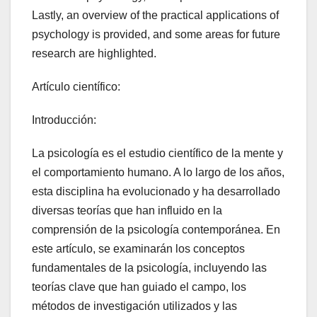
Lastly, an overview of the practical applications of
psychology is provided, and some areas for future
research are highlighted.
Artículo científico:
Introducción:
La psicología es el estudio científico de la mente y
el comportamiento humano. A lo largo de los años,
esta disciplina ha evolucionado y ha desarrollado
diversas teorías que han influido en la
comprensión de la psicología contemporánea. En
este artículo, se examinarán los conceptos
fundamentales de la psicología, incluyendo las
teorías clave que han guiado el campo, los
métodos de investigación utilizados y las