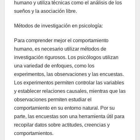
humano y utiliza técnicas como el análisis de los
sueños y la asociación libre.
Métodos de investigación en psicología:
Para comprender mejor el comportamiento
humano, es necesario utilizar métodos de
investigación rigurosos. Los psicólogos utilizan
una variedad de enfoques, como los
experimentos, las observaciones y las encuestas.
Los experimentos permiten controlar las variables
y establecer relaciones causales, mientras que las
observaciones permiten estudiar el
comportamiento en su entorno natural. Por su
parte, las encuestas son una herramienta útil para
recopilar datos sobre actitudes, creencias y
comportamientos.