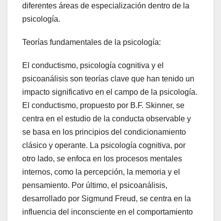
diferentes áreas de especialización dentro de la
psicología.
Teorías fundamentales de la psicología:
El conductismo, psicología cognitiva y el
psicoanálisis son teorías clave que han tenido un
impacto significativo en el campo de la psicología.
El conductismo, propuesto por B.F. Skinner, se
centra en el estudio de la conducta observable y
se basa en los principios del condicionamiento
clásico y operante. La psicología cognitiva, por
otro lado, se enfoca en los procesos mentales
internos, como la percepción, la memoria y el
pensamiento. Por último, el psicoanálisis,
desarrollado por Sigmund Freud, se centra en la
influencia del inconsciente en el comportamiento