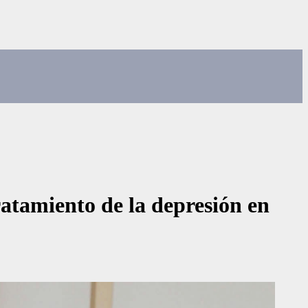
ratamiento de la depresión en