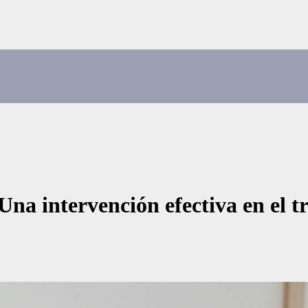
Una intervención efectiva en el t