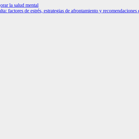
orar la salud mental
ulta: factores de estrés, estrategias de afrontamiento y recomendaciones c