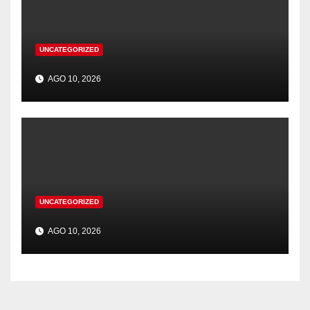
UNCATEGORIZED
AGO 10, 2026
UNCATEGORIZED
AGO 10, 2026