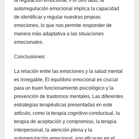
la regulación emocional. Por otro lado, la
autorregulación emocional implica la capacidad
de identificar y regular nuestras propias
emociones, lo que nos permite responder de
manera más adaptativa a las situaciones
emocionales.
Conclusiones:
La relación entre las emociones y la salud mental
es innegable. El equilibrio emocional es crucial
para un buen funcionamiento psicológico y la
prevención de trastornos mentales. Las diferentes
estrategias terapéuticas presentadas en este
artículo, como la terapia cognitivo-conductual, la
terapia de aceptación y compromiso, la terapia
interpersonal, la atención plena y la
autorregulación emocional, son eficaces en el