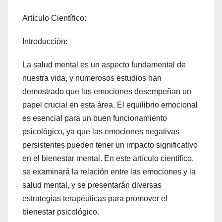
Artículo Científico:
Introducción:
La salud mental es un aspecto fundamental de
nuestra vida, y numerosos estudios han
demostrado que las emociones desempeñan un
papel crucial en esta área. El equilibrio emocional
es esencial para un buen funcionamiento
psicológico, ya que las emociones negativas
persistentes pueden tener un impacto significativo
en el bienestar mental. En este artículo científico,
se examinará la relación entre las emociones y la
salud mental, y se presentarán diversas
estrategias terapéuticas para promover el
bienestar psicológico.