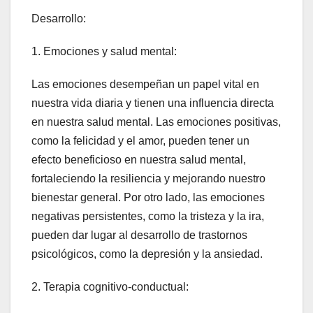
Desarrollo:
1. Emociones y salud mental:
Las emociones desempeñan un papel vital en
nuestra vida diaria y tienen una influencia directa
en nuestra salud mental. Las emociones positivas,
como la felicidad y el amor, pueden tener un
efecto beneficioso en nuestra salud mental,
fortaleciendo la resiliencia y mejorando nuestro
bienestar general. Por otro lado, las emociones
negativas persistentes, como la tristeza y la ira,
pueden dar lugar al desarrollo de trastornos
psicológicos, como la depresión y la ansiedad.
2. Terapia cognitivo-conductual: