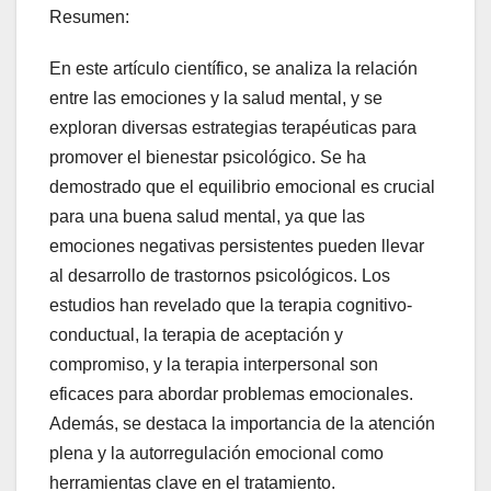
Resumen:
En este artículo científico, se analiza la relación
entre las emociones y la salud mental, y se
exploran diversas estrategias terapéuticas para
promover el bienestar psicológico. Se ha
demostrado que el equilibrio emocional es crucial
para una buena salud mental, ya que las
emociones negativas persistentes pueden llevar
al desarrollo de trastornos psicológicos. Los
estudios han revelado que la terapia cognitivo-
conductual, la terapia de aceptación y
compromiso, y la terapia interpersonal son
eficaces para abordar problemas emocionales.
Además, se destaca la importancia de la atención
plena y la autorregulación emocional como
herramientas clave en el tratamiento.