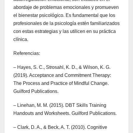
abordaje de problemas emocionales y promueven
el bienestar psicológico. Es fundamental que los
profesionales de la psicología estén familiarizados
con estas estrategias y las utilicen en su práctica
clínica.
Referencias:
– Hayes, S. C., Strosahl, K. D., & Wilson, K. G.
(2019). Acceptance and Commitment Therapy:
The Process and Practice of Mindful Change.
Guilford Publications.
– Linehan, M. M. (2015). DBT Skills Training
Handouts and Worksheets. Guilford Publications.
– Clark, D. A., & Beck, A. T. (2010). Cognitive