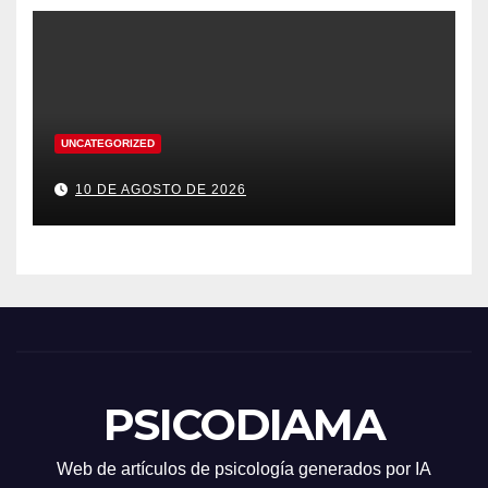
UNCATEGORIZED
10 DE AGOSTO DE 2026
PSICODIAMA
Web de artículos de psicología generados por IA