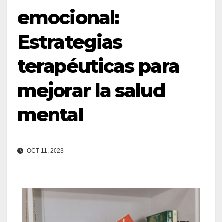
emocional:
Estrategias
terapéuticas para
mejorar la salud
mental
OCT 11, 2023