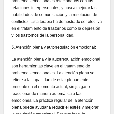
problemas emocionales relacionados con las
relaciones interpersonales, y busca mejorar las
habilidades de comunicación y la resolución de
conflictos. Esta terapia ha demostrado ser efectiva
en el tratamiento de trastornos como la depresión
y los trastornos de la personalidad.
5. Atención plena y autorregulación emocional:
La atención plena y la autorregulación emocional
son herramientas clave en el tratamiento de
problemas emocionales. La atención plena se
refiere a la capacidad de estar plenamente
presente en el momento actual, sin juzgar o
reaccionar de manera automática a las
emociones. La práctica regular de la atención
plena puede ayudar a reducir el estrés y mejorar