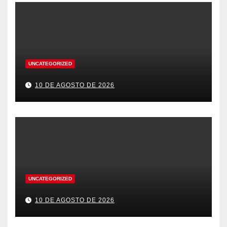
UNCATEGORIZED
10 DE AGOSTO DE 2026
UNCATEGORIZED
10 DE AGOSTO DE 2026