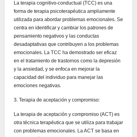
La terapia cognitivo-conductual (TCC) es una
forma de terapia psicoterapéutica ampliamente
utilizada para abordar problemas emocionales. Se
centra en identificar y cambiar los patrones de
pensamiento negativos y las conductas
desadaptativas que contribuyen a los problemas
emocionales. La TCC ha demostrado ser eficaz
en el tratamiento de trastornos como la depresión
y la ansiedad, y se enfoca en mejorar la
capacidad del individuo para manejar las
emociones negativas.
3. Terapia de aceptación y compromiso:
La terapia de aceptación y compromiso (ACT) es
otra técnica terapéutica que se utiliza para trabajar
con problemas emocionales. La ACT se basa en