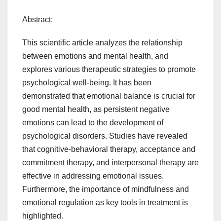
Abstract:
This scientific article analyzes the relationship
between emotions and mental health, and
explores various therapeutic strategies to promote
psychological well-being. It has been
demonstrated that emotional balance is crucial for
good mental health, as persistent negative
emotions can lead to the development of
psychological disorders. Studies have revealed
that cognitive-behavioral therapy, acceptance and
commitment therapy, and interpersonal therapy are
effective in addressing emotional issues.
Furthermore, the importance of mindfulness and
emotional regulation as key tools in treatment is
highlighted.