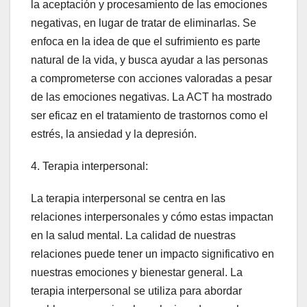
la aceptación y procesamiento de las emociones
negativas, en lugar de tratar de eliminarlas. Se
enfoca en la idea de que el sufrimiento es parte
natural de la vida, y busca ayudar a las personas
a comprometerse con acciones valoradas a pesar
de las emociones negativas. La ACT ha mostrado
ser eficaz en el tratamiento de trastornos como el
estrés, la ansiedad y la depresión.
4. Terapia interpersonal:
La terapia interpersonal se centra en las
relaciones interpersonales y cómo estas impactan
en la salud mental. La calidad de nuestras
relaciones puede tener un impacto significativo en
nuestras emociones y bienestar general. La
terapia interpersonal se utiliza para abordar