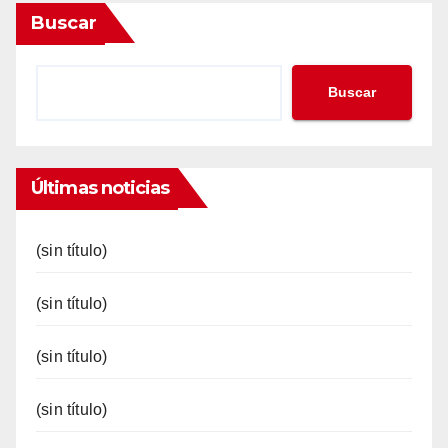
Buscar
Buscar
Últimas noticias
(sin título)
(sin título)
(sin título)
(sin título)