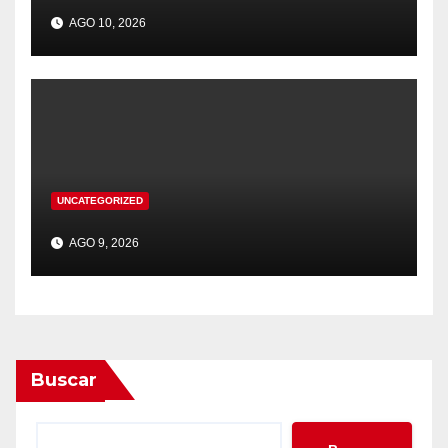
AGO 10, 2026
UNCATEGORIZED
AGO 9, 2026
Buscar