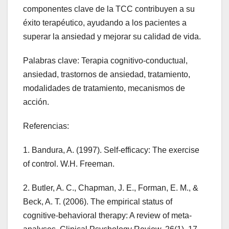
componentes clave de la TCC contribuyen a su
éxito terapéutico, ayudando a los pacientes a
superar la ansiedad y mejorar su calidad de vida.
Palabras clave: Terapia cognitivo-conductual,
ansiedad, trastornos de ansiedad, tratamiento,
modalidades de tratamiento, mecanismos de
acción.
Referencias:
1. Bandura, A. (1997). Self-efficacy: The exercise
of control. W.H. Freeman.
2. Butler, A. C., Chapman, J. E., Forman, E. M., &
Beck, A. T. (2006). The empirical status of
cognitive-behavioral therapy: A review of meta-