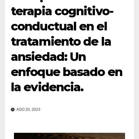
terapia cognitivo-
conductual en el
tratamiento de la
ansiedad: Un
enfoque basado en
la evidencia.
AGO 20, 2023