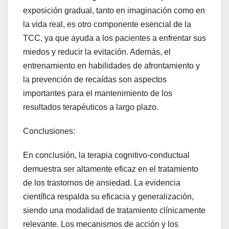
exposición gradual, tanto en imaginación como en
la vida real, es otro componente esencial de la
TCC, ya que ayuda a los pacientes a enfrentar sus
miedos y reducir la evitación. Además, el
entrenamiento en habilidades de afrontamiento y
la prevención de recaídas son aspectos
importantes para el mantenimiento de los
resultados terapéuticos a largo plazo.
Conclusiones:
En conclusión, la terapia cognitivo-conductual
demuestra ser altamente eficaz en el tratamiento
de los trastornos de ansiedad. La evidencia
científica respalda su eficacia y generalización,
siendo una modalidad de tratamiento clínicamente
relevante. Los mecanismos de acción y los