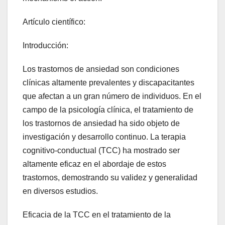
Artículo científico:
Introducción:
Los trastornos de ansiedad son condiciones
clínicas altamente prevalentes y discapacitantes
que afectan a un gran número de individuos. En el
campo de la psicología clínica, el tratamiento de
los trastornos de ansiedad ha sido objeto de
investigación y desarrollo continuo. La terapia
cognitivo-conductual (TCC) ha mostrado ser
altamente eficaz en el abordaje de estos
trastornos, demostrando su validez y generalidad
en diversos estudios.
Eficacia de la TCC en el tratamiento de la