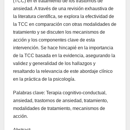
(TCC) en el tratamiento de los trastornos de
ansiedad. A través de una revisión exhaustiva de
la literatura científica, se explora la efectividad de
la TCC en comparación con otras modalidades de
tratamiento y se discuten los mecanismos de
acción y los componentes clave de esta
intervención. Se hace hincapié en la importancia
de la TCC basada en la evidencia, asegurando la
validez y generalidad de los hallazgos y
resaltando la relevancia de este abordaje clínico
en la práctica de la psicología.
Palabras clave: Terapia cognitivo-conductual,
ansiedad, trastornos de ansiedad, tratamiento,
modalidades de tratamiento, mecanismos de
acción.
Abstract: