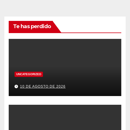
Te has perdido
UNCATEGORIZED
10 DE AGOSTO DE 2026