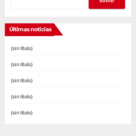
Buscar
Últimas noticias
(sin título)
(sin título)
(sin título)
(sin título)
(sin título)