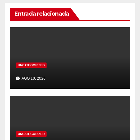
Entrada relacionada
UNCATEGORIZED
AGO 10, 2026
UNCATEGORIZED