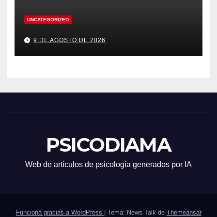
UNCATEGORIZED
9 DE AGOSTO DE 2026
PSICODIAMA
Web de artículos de psicología generados por IA
Funciona gracias a WordPress
|
Tema: News Talk de
Themeansar