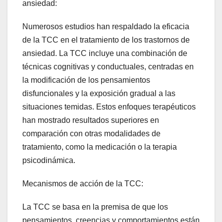
ansiedad:
Numerosos estudios han respaldado la eficacia
de la TCC en el tratamiento de los trastornos de
ansiedad. La TCC incluye una combinación de
técnicas cognitivas y conductuales, centradas en
la modificación de los pensamientos
disfuncionales y la exposición gradual a las
situaciones temidas. Estos enfoques terapéuticos
han mostrado resultados superiores en
comparación con otras modalidades de
tratamiento, como la medicación o la terapia
psicodinámica.
Mecanismos de acción de la TCC:
La TCC se basa en la premisa de que los
pensamientos, creencias y comportamientos están