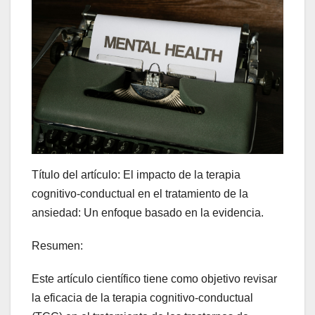
Título del artículo: El impacto de la terapia
cognitivo-conductual en el tratamiento de la
ansiedad: Un enfoque basado en la evidencia.
Resumen:
Este artículo científico tiene como objetivo revisar
la eficacia de la terapia cognitivo-conductual