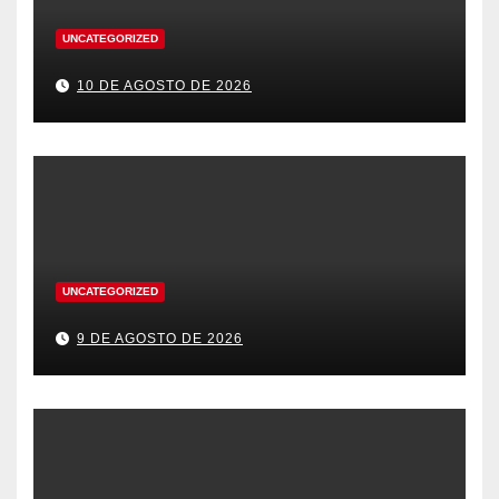
UNCATEGORIZED
10 DE AGOSTO DE 2026
UNCATEGORIZED
9 DE AGOSTO DE 2026