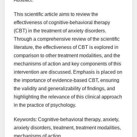
This scientific article aims to review the
effectiveness of cognitive-behavioral therapy
(CBT) in the treatment of anxiety disorders.
Through a comprehensive review of the scientific
literature, the effectiveness of CBT is explored in
comparison to other treatment modalities, and the
mechanisms of action and key components of this
intervention are discussed. Emphasis is placed on
the importance of evidence-based CBT, ensuring
the validity and generalizability of findings, and
highlighting the relevance of this clinical approach
in the practice of psychology.
Keywords: Cognitive-behavioral therapy, anxiety,
anxiety disorders, treatment, treatment modalities,
mechanisms of action.