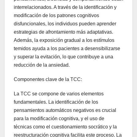
interrelacionados. A través de la identificación y
modificación de los patrones cognitivos
disfuncionales, los individuos pueden aprender
estrategias de afrontamiento más adaptativas.
Además, la exposición gradual a los estímulos
temidos ayuda a los pacientes a desensibilizarse
y superar la evitación, lo que contribuye a una
reducción de la ansiedad.
Componentes clave de la TCC:
La TCC se compone de varios elementos
fundamentales. La identificación de los
pensamientos automáticos negativos es crucial
para la modificación cognitiva, y el uso de
técnicas como el cuestionamiento socrático y la
reestructuración cognitiva facilita este proceso. La