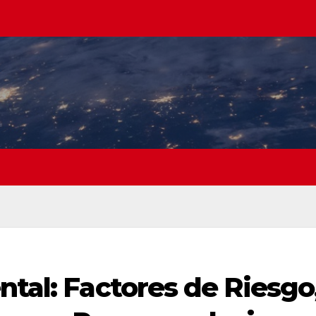
ntal: Factores de Riesgo