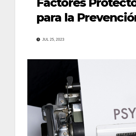
Factores Protect
para la Prevenció
JUL 25, 2023