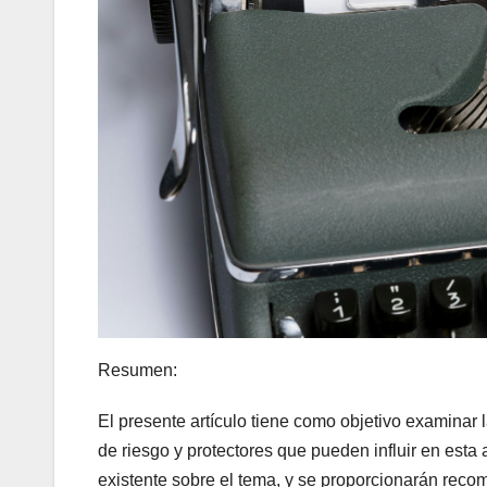
Resumen:
El presente artículo tiene como objetivo examinar l
de riesgo y protectores que pueden influir en esta a
existente sobre el tema, y se proporcionarán reco