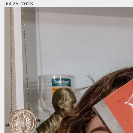
Jul 25, 2023