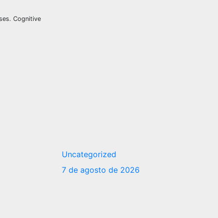
yses. Cognitive
Uncategorized
7 de agosto de 2026