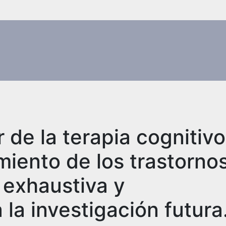
 de la terapia cognitivo
miento de los trastorno
 exhaustiva y
la investigación futura