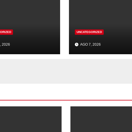
ORIZED
UNCATEGORIZED
, 2026
AGO 7, 2026