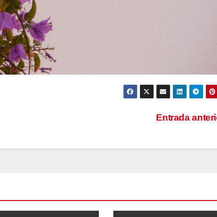
Entrada anter