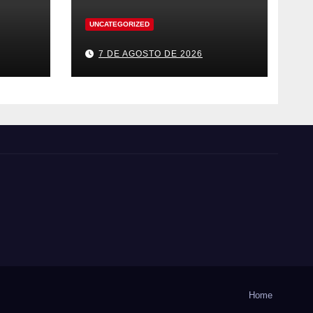
UNCATEGORIZED
7 DE AGOSTO DE 2026
Home