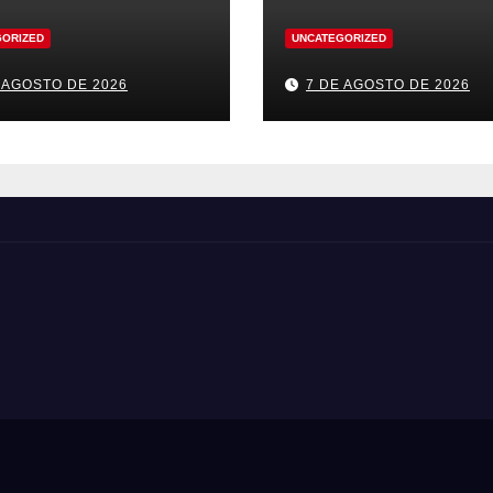
GORIZED
UNCATEGORIZED
 AGOSTO DE 2026
7 DE AGOSTO DE 2026