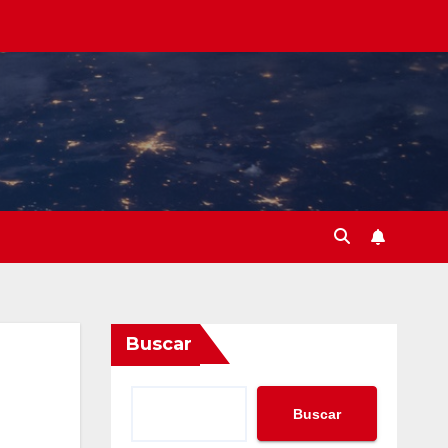
Buscar
Buscar