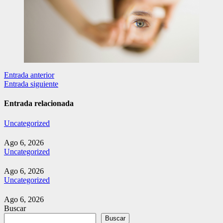
Navegación
Entrada anterior
Entrada siguiente
de
entradas
Entrada relacionada
Uncategorized
Ago 6, 2026
Uncategorized
Ago 6, 2026
Uncategorized
Ago 6, 2026
Buscar
Buscar