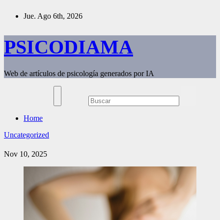
Saltar
Jue. Ago 6th, 2026
al
contenido
PSICODIAMA
Web de artículos de psicología generados por IA
Home
Uncategorized
Nov 10, 2025