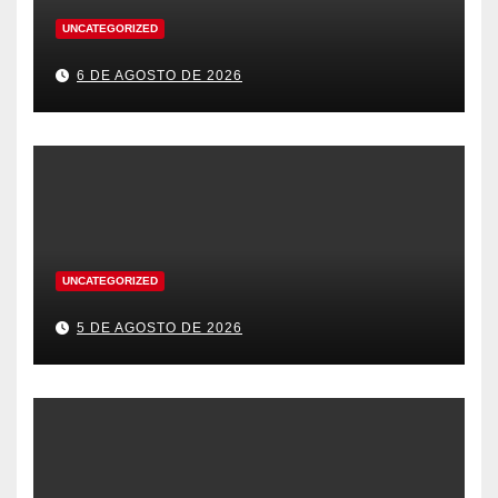
UNCATEGORIZED
6 DE AGOSTO DE 2026
UNCATEGORIZED
5 DE AGOSTO DE 2026