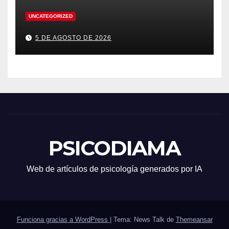
UNCATEGORIZED
5 DE AGOSTO DE 2026
PSICODIAMA
Web de artículos de psicología generados por IA
Funciona gracias a WordPress
|
Tema: News Talk de
Themeansar