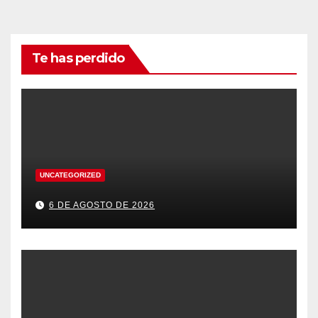
Te has perdido
UNCATEGORIZED
6 DE AGOSTO DE 2026