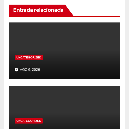
Entrada relacionada
UNCATEGORIZED
AGO 6, 2026
UNCATEGORIZED