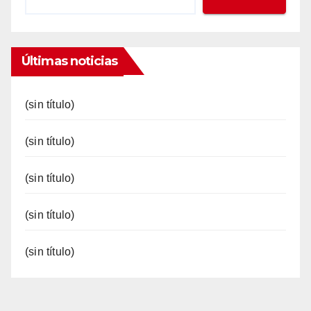
Últimas noticias
(sin título)
(sin título)
(sin título)
(sin título)
(sin título)