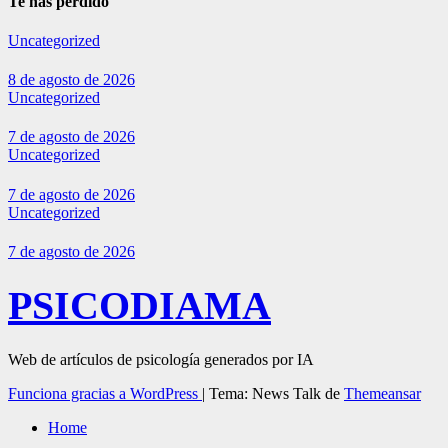
Te has perdido
Uncategorized
8 de agosto de 2026
Uncategorized
7 de agosto de 2026
Uncategorized
7 de agosto de 2026
Uncategorized
7 de agosto de 2026
PSICODIAMA
Web de artículos de psicología generados por IA
Funciona gracias a WordPress
|
Tema: News Talk de
Themeansar
Home