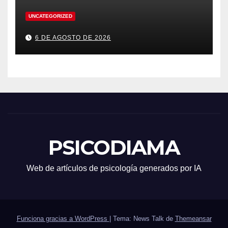
UNCATEGORIZED
6 DE AGOSTO DE 2026
PSICODIAMA
Web de artículos de psicología generados por IA
Funciona gracias a WordPress
|
Tema: News Talk de
Themeansar