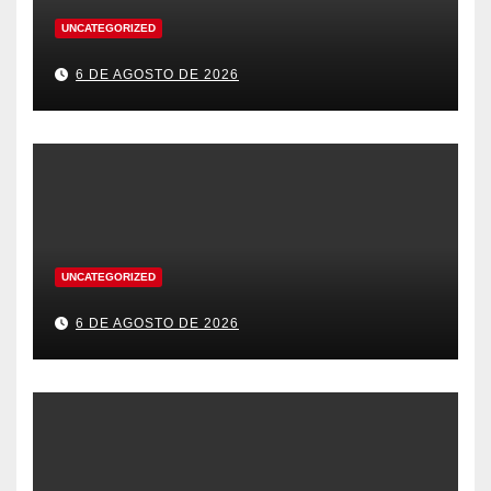
UNCATEGORIZED
6 DE AGOSTO DE 2026
UNCATEGORIZED
6 DE AGOSTO DE 2026