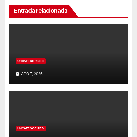
Entrada relacionada
UNCATEGORIZED
AGO 7, 2026
UNCATEGORIZED