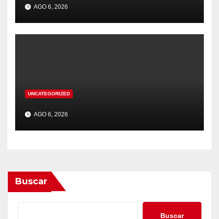
AGO 6, 2026
UNCATEGORIZED
AGO 6, 2026
Buscar
Buscar