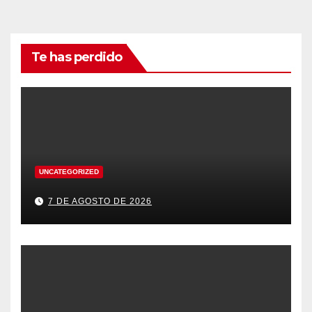
Te has perdido
UNCATEGORIZED
7 DE AGOSTO DE 2026