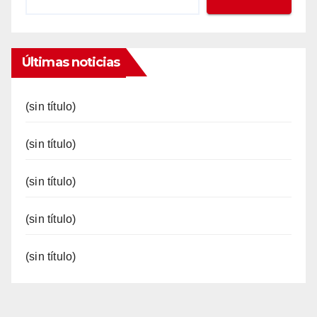
Últimas noticias
(sin título)
(sin título)
(sin título)
(sin título)
(sin título)