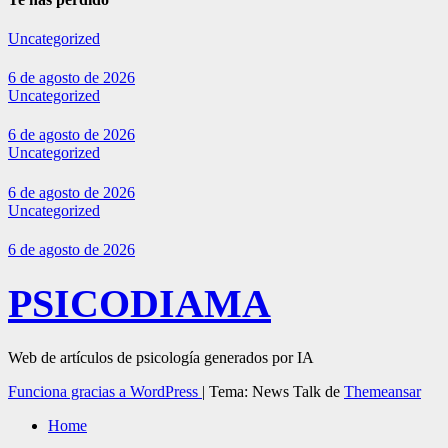
Uncategorized
6 de agosto de 2026
Uncategorized
6 de agosto de 2026
Uncategorized
6 de agosto de 2026
Uncategorized
6 de agosto de 2026
PSICODIAMA
Web de artículos de psicología generados por IA
Funciona gracias a WordPress
|
Tema: News Talk de
Themeansar
Home