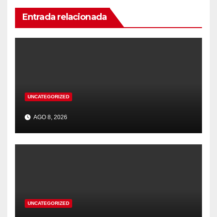
Entrada relacionada
UNCATEGORIZED
AGO 8, 2026
UNCATEGORIZED