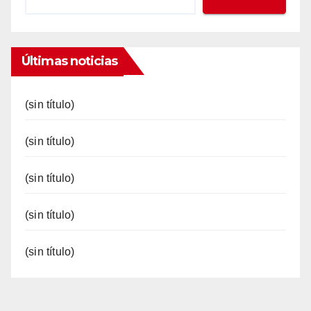
Últimas noticias
(sin título)
(sin título)
(sin título)
(sin título)
(sin título)