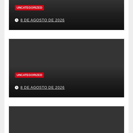
UNCATEGORIZED
8 DE AGOSTO DE 2026
UNCATEGORIZED
8 DE AGOSTO DE 2026