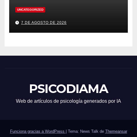
UNCATEGORIZED
7 DE AGOSTO DE 2026
PSICODIAMA
Web de artículos de psicología generados por IA
Funciona gracias a WordPress
|
Tema: News Talk de
Themeansar