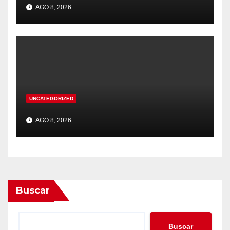
AGO 8, 2026
UNCATEGORIZED
AGO 8, 2026
Buscar
Buscar