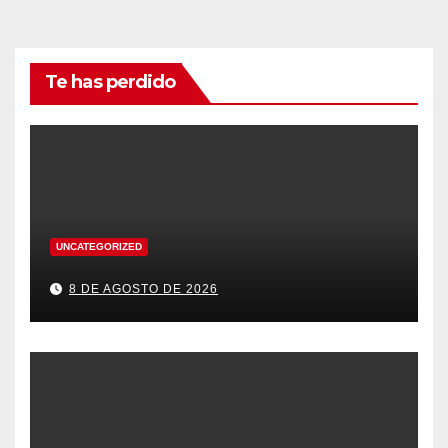
Te has perdido
UNCATEGORIZED
8 DE AGOSTO DE 2026