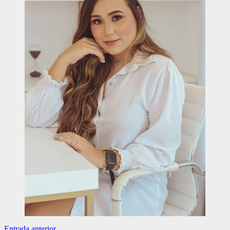
Entrada anterior