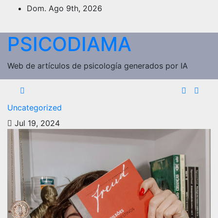
Saltar
Dom. Ago 9th, 2026
al
contenido
PSICODIAMA
Web de artículos de psicología generados por IA
Uncategorized
Jul 19, 2024