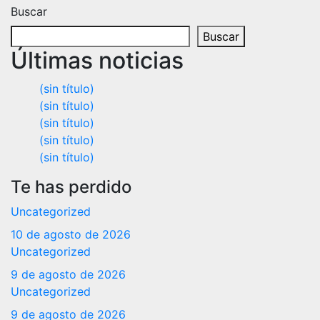
Buscar
Buscar
Últimas noticias
(sin título)
(sin título)
(sin título)
(sin título)
(sin título)
Te has perdido
Uncategorized
10 de agosto de 2026
Uncategorized
9 de agosto de 2026
Uncategorized
9 de agosto de 2026