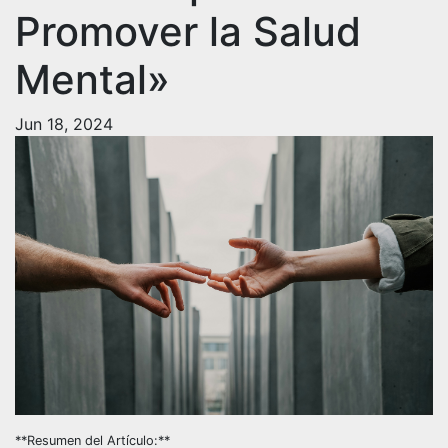
Promover la Salud
Mental»
Jun 18, 2024
**Resumen del Artículo:**