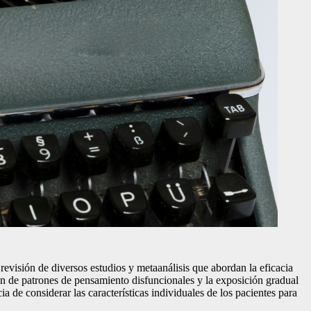
 revisión de diversos estudios y metaanálisis que abordan la eficacia
ón de patrones de pensamiento disfuncionales y la exposición gradual
a de considerar las características individuales de los pacientes para