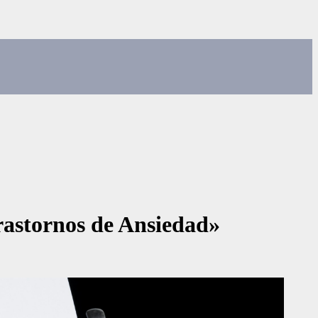
rastornos de Ansiedad»