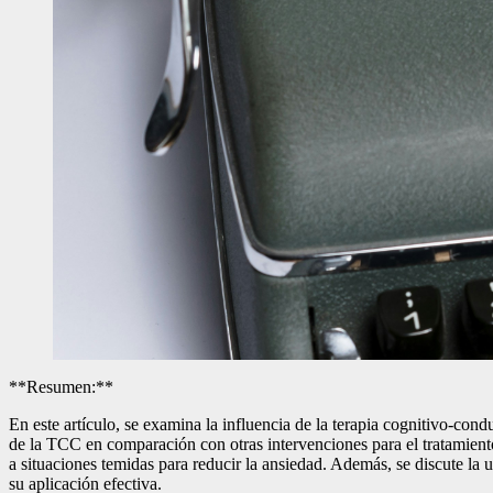
**Resumen:**
En este artículo, se examina la influencia de la terapia cognitivo-cond
de la TCC en comparación con otras intervenciones para el tratamient
a situaciones temidas para reducir la ansiedad. Además, se discute la u
su aplicación efectiva.