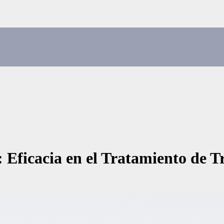
 Eficacia en el Tratamiento de T