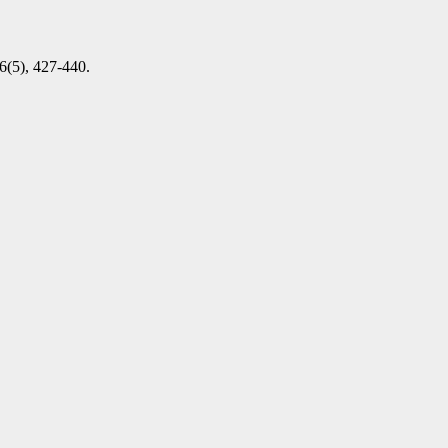
36(5), 427-440.