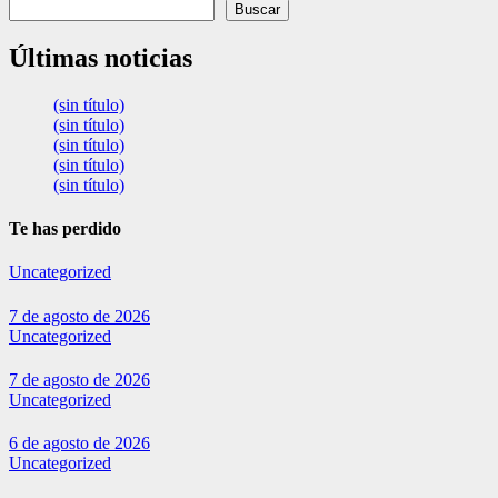
Buscar
Últimas noticias
(sin título)
(sin título)
(sin título)
(sin título)
(sin título)
Te has perdido
Uncategorized
7 de agosto de 2026
Uncategorized
7 de agosto de 2026
Uncategorized
6 de agosto de 2026
Uncategorized