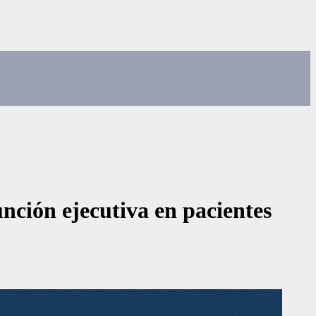
unción ejecutiva en pacientes