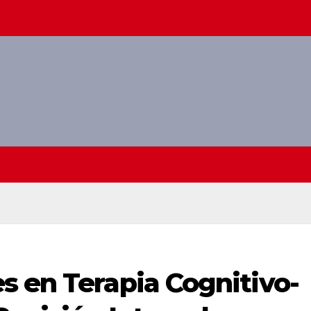
s en Terapia Cognitivo-