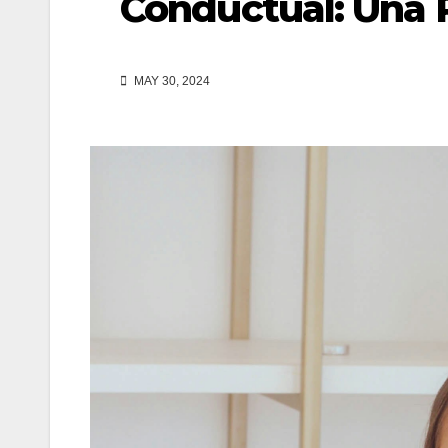
Conductual: Una R
MAY 30, 2024