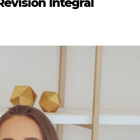
evisión Integral