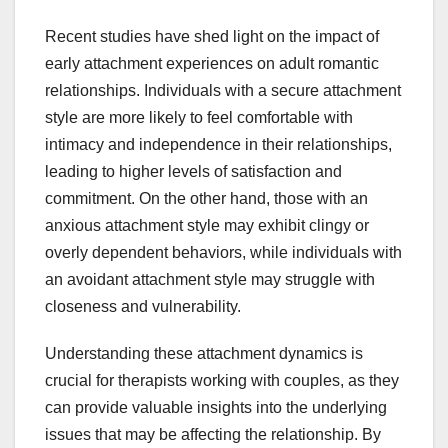
Recent studies have shed light on the impact of
early attachment experiences on adult romantic
relationships. Individuals with a secure attachment
style are more likely to feel comfortable with
intimacy and independence in their relationships,
leading to higher levels of satisfaction and
commitment. On the other hand, those with an
anxious attachment style may exhibit clingy or
overly dependent behaviors, while individuals with
an avoidant attachment style may struggle with
closeness and vulnerability.
Understanding these attachment dynamics is
crucial for therapists working with couples, as they
can provide valuable insights into the underlying
issues that may be affecting the relationship. By