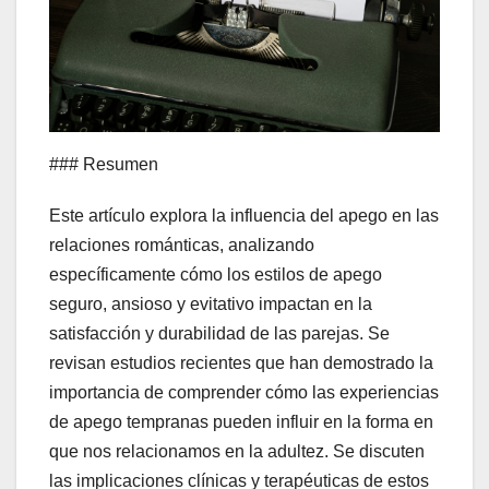
### Resumen
Este artículo explora la influencia del apego en las
relaciones románticas, analizando
específicamente cómo los estilos de apego
seguro, ansioso y evitativo impactan en la
satisfacción y durabilidad de las parejas. Se
revisan estudios recientes que han demostrado la
importancia de comprender cómo las experiencias
de apego tempranas pueden influir en la forma en
que nos relacionamos en la adultez. Se discuten
las implicaciones clínicas y terapéuticas de estos