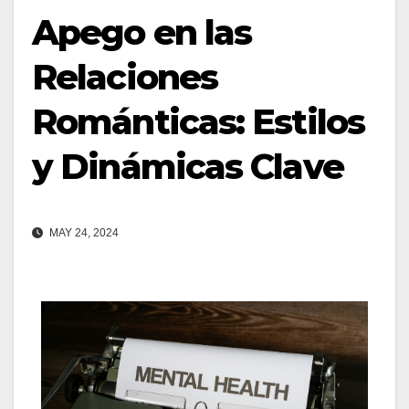
Apego en las
Relaciones
Románticas: Estilos
y Dinámicas Clave
MAY 24, 2024