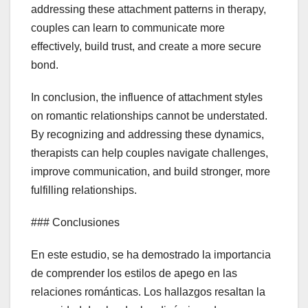
addressing these attachment patterns in therapy,
couples can learn to communicate more
effectively, build trust, and create a more secure
bond.
In conclusion, the influence of attachment styles
on romantic relationships cannot be understated.
By recognizing and addressing these dynamics,
therapists can help couples navigate challenges,
improve communication, and build stronger, more
fulfilling relationships.
### Conclusiones
En este estudio, se ha demostrado la importancia
de comprender los estilos de apego en las
relaciones románticas. Los hallazgos resaltan la