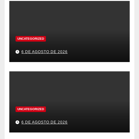
UNCATEGORIZED
6 DE AGOSTO DE 2026
UNCATEGORIZED
6 DE AGOSTO DE 2026