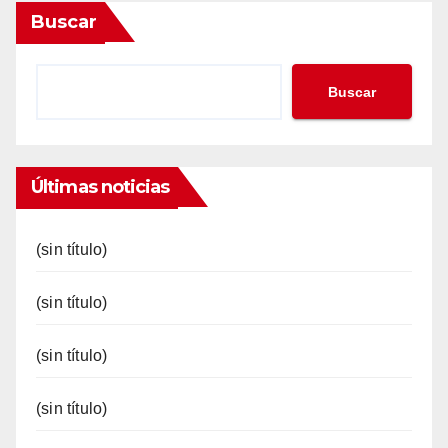
Buscar
Buscar
Últimas noticias
(sin título)
(sin título)
(sin título)
(sin título)