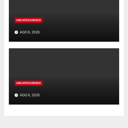
UNCATEGORIZED
AGO 6, 2026
UNCATEGORIZED
AGO 6, 2026