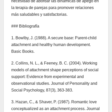
necesidad de abordar las dinámicas de apego en
la terapia de parejas para promover relaciones
más saludables y satisfactorias.
### Bibliografía
1. Bowlby, J. (1988). A secure base: Parent-child
attachment and healthy human development.
Basic Books.
2. Collins, N. L., & Feeney, B. C. (2004). Working
models of attachment shape perceptions of social
support: Evidence from experimental and
observational studies. Journal of Personality and
Social Psychology, 87(3), 363-383.
3. Hazan, C., & Shaver, P. (1987). Romantic love
conceptualized as an attachment process. Journal