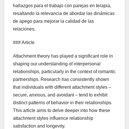
hallazgos para el trabajo con parejas en terapia,
resaltando la relevancia de abordar las dinámicas
de apego para mejorar la calidad de las
relaciones.
### Article
Attachment theory has played a significant role in
shaping our understanding of interpersonal
relationships, particularly in the context of romantic
partnerships. Research has consistently shown
that individuals with different attachment styles –
secure, anxious, and avoidant – tend to exhibit
distinct patterns of behavior in their relationships.
This article aims to delve deeper into how these
attachment styles influence relationship
satisfaction and longevity.