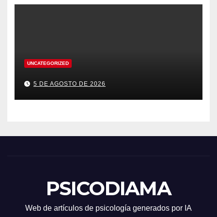
UNCATEGORIZED
5 DE AGOSTO DE 2026
PSICODIAMA
Web de artículos de psicología generados por IA