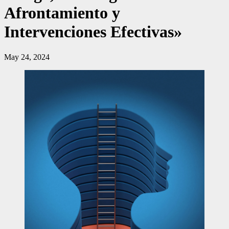
Afrontamiento y
Intervenciones Efectivas»
May 24, 2024