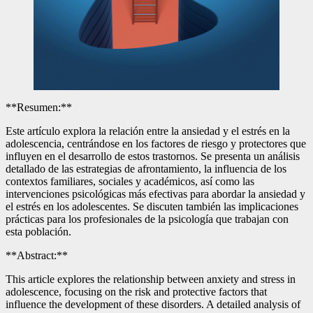
**Resumen:**
Este artículo explora la relación entre la ansiedad y el estrés en la
adolescencia, centrándose en los factores de riesgo y protectores que
influyen en el desarrollo de estos trastornos. Se presenta un análisis
detallado de las estrategias de afrontamiento, la influencia de los
contextos familiares, sociales y académicos, así como las
intervenciones psicológicas más efectivas para abordar la ansiedad y
el estrés en los adolescentes. Se discuten también las implicaciones
prácticas para los profesionales de la psicología que trabajan con
esta población.
**Abstract:**
This article explores the relationship between anxiety and stress in
adolescence, focusing on the risk and protective factors that
influence the development of these disorders. A detailed analysis of