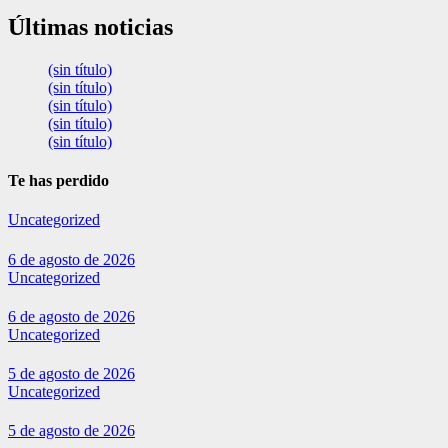
Últimas noticias
(sin título)
(sin título)
(sin título)
(sin título)
(sin título)
Te has perdido
Uncategorized
6 de agosto de 2026
Uncategorized
6 de agosto de 2026
Uncategorized
5 de agosto de 2026
Uncategorized
5 de agosto de 2026