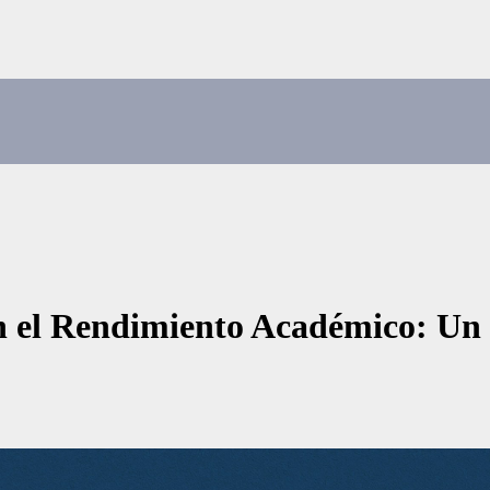
en el Rendimiento Académico: Un