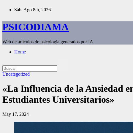
Saltar
Sáb. Ago 8th, 2026
al
contenido
PSICODIAMA
Web de artículos de psicología generados por IA
Home
Uncategorized
«La Influencia de la Ansiedad 
Estudiantes Universitarios»
May 17, 2024