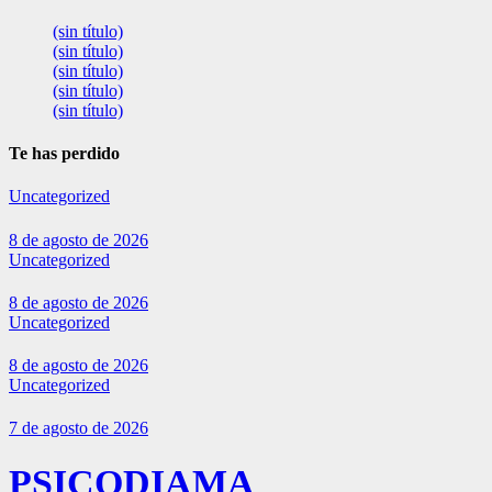
(sin título)
(sin título)
(sin título)
(sin título)
(sin título)
Te has perdido
Uncategorized
8 de agosto de 2026
Uncategorized
8 de agosto de 2026
Uncategorized
8 de agosto de 2026
Uncategorized
7 de agosto de 2026
PSICODIAMA