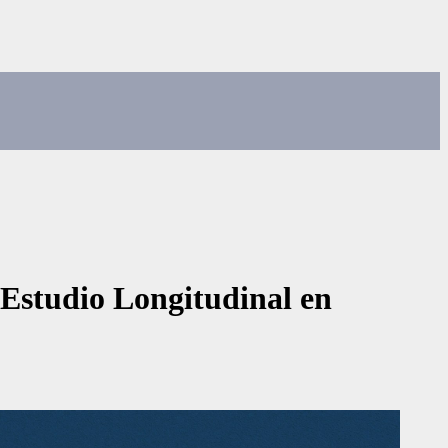
 Estudio Longitudinal en