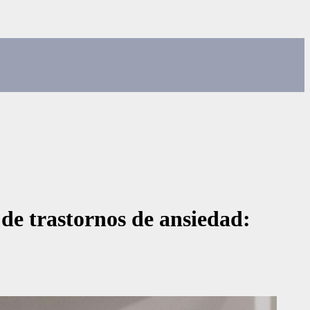
 de trastornos de ansiedad: