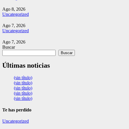
Ago 8, 2026
Uncategorized
Ago 7, 2026
Uncategorized
Ago 7, 2026
Buscar
Buscar
Últimas noticias
(sin título)
(sin título)
(sin título)
(sin título)
(sin título)
Te has perdido
Uncategorized