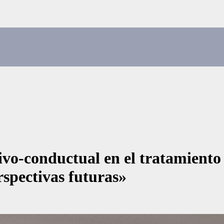
ivo-conductual en el tratamiento
spectivas futuras»