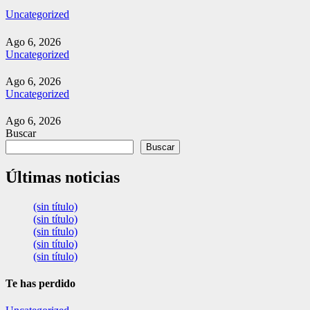
Uncategorized
Ago 6, 2026
Uncategorized
Ago 6, 2026
Uncategorized
Ago 6, 2026
Buscar
Buscar
Últimas noticias
(sin título)
(sin título)
(sin título)
(sin título)
(sin título)
Te has perdido