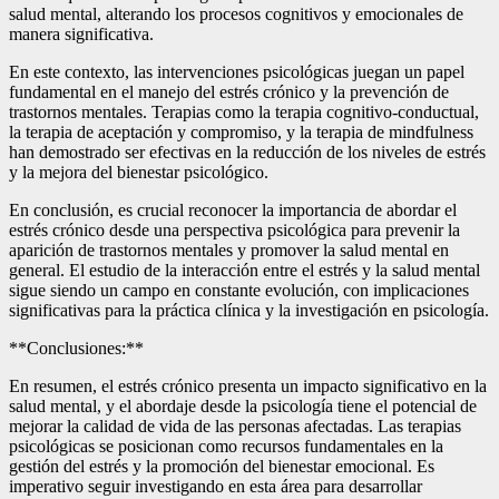
salud mental, alterando los procesos cognitivos y emocionales de
manera significativa.
En este contexto, las intervenciones psicológicas juegan un papel
fundamental en el manejo del estrés crónico y la prevención de
trastornos mentales. Terapias como la terapia cognitivo-conductual,
la terapia de aceptación y compromiso, y la terapia de mindfulness
han demostrado ser efectivas en la reducción de los niveles de estrés
y la mejora del bienestar psicológico.
En conclusión, es crucial reconocer la importancia de abordar el
estrés crónico desde una perspectiva psicológica para prevenir la
aparición de trastornos mentales y promover la salud mental en
general. El estudio de la interacción entre el estrés y la salud mental
sigue siendo un campo en constante evolución, con implicaciones
significativas para la práctica clínica y la investigación en psicología.
**Conclusiones:**
En resumen, el estrés crónico presenta un impacto significativo en la
salud mental, y el abordaje desde la psicología tiene el potencial de
mejorar la calidad de vida de las personas afectadas. Las terapias
psicológicas se posicionan como recursos fundamentales en la
gestión del estrés y la promoción del bienestar emocional. Es
imperativo seguir investigando en esta área para desarrollar