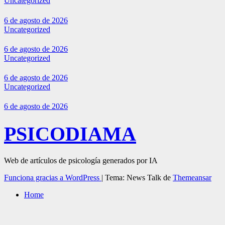
Uncategorized
6 de agosto de 2026
Uncategorized
6 de agosto de 2026
Uncategorized
6 de agosto de 2026
Uncategorized
6 de agosto de 2026
PSICODIAMA
Web de artículos de psicología generados por IA
Funciona gracias a WordPress
|
Tema: News Talk de
Themeansar
Home