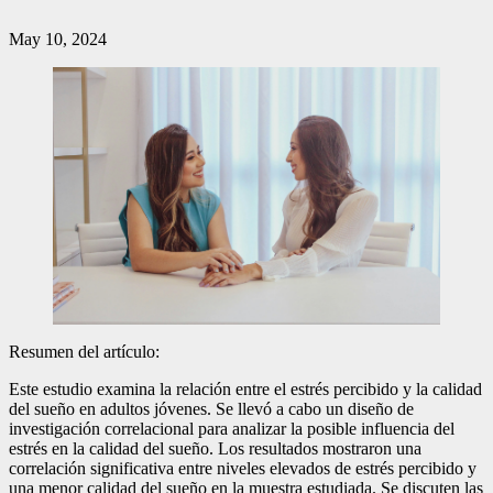
May 10, 2024
Resumen del artículo:
Este estudio examina la relación entre el estrés percibido y la calidad
del sueño en adultos jóvenes. Se llevó a cabo un diseño de
investigación correlacional para analizar la posible influencia del
estrés en la calidad del sueño. Los resultados mostraron una
correlación significativa entre niveles elevados de estrés percibido y
una menor calidad del sueño en la muestra estudiada. Se discuten las