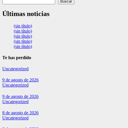
Buscar
Últimas noticias
(sin título)
(sin título)
(sin título)
(sin título)
(sin título)
Te has perdido
Uncategorized
9 de agosto de 2026
Uncategorized
9 de agosto de 2026
Uncategorized
8 de agosto de 2026
Uncategorized