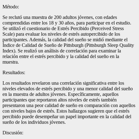
Método:
Se reclutó una muestra de 200 adultos jóvenes, con edades
comprendidas entre los 18 y 30 años, para participar en el estudio.
Se utilizó el cuestionario de Estrés Percibido (Perceived Stress
Scale) para evaluar los niveles de estrés autopercibido de los
participantes. Además, la calidad del sueño se midió mediante el
Índice de Calidad de Sueño de Pittsburgh (Pittsburgh Sleep Quality
Index). Se realizó un análisis de correlación para examinar la
relación entre el estrés percibido y la calidad del sueño en la
muestra.
Resultados:
Los resultados revelaron una correlación significativa entre los
niveles elevados de estrés percibido y una menor calidad del sueño
en la muestra de adultos jóvenes. Específicamente, aquellos
participantes que reportaron altos niveles de estrés también
presentaron una peor calidad de sueño en comparación con aquellos
con niveles bajos de estrés. Estos hallazgos sugieren que el estrés
percibido puede desempeñar un papel importante en la calidad del
sueño de los individuos jóvenes.
Discusión: