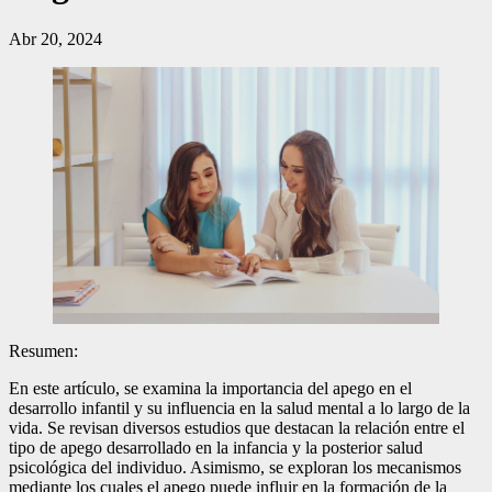
Abr 20, 2024
Resumen:
En este artículo, se examina la importancia del apego en el
desarrollo infantil y su influencia en la salud mental a lo largo de la
vida. Se revisan diversos estudios que destacan la relación entre el
tipo de apego desarrollado en la infancia y la posterior salud
psicológica del individuo. Asimismo, se exploran los mecanismos
mediante los cuales el apego puede influir en la formación de la