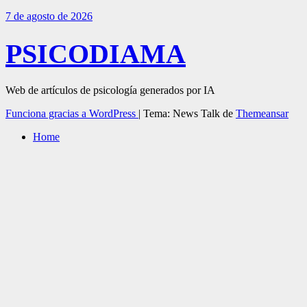
7 de agosto de 2026
PSICODIAMA
Web de artículos de psicología generados por IA
Funciona gracias a WordPress
|
Tema: News Talk de
Themeansar
Home