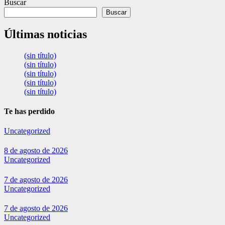
Buscar
Buscar
Últimas noticias
(sin título)
(sin título)
(sin título)
(sin título)
(sin título)
Te has perdido
Uncategorized
8 de agosto de 2026
Uncategorized
7 de agosto de 2026
Uncategorized
7 de agosto de 2026
Uncategorized