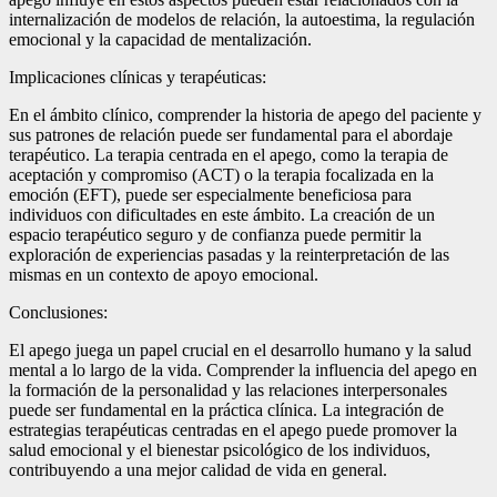
internalización de modelos de relación, la autoestima, la regulación
emocional y la capacidad de mentalización.
Implicaciones clínicas y terapéuticas:
En el ámbito clínico, comprender la historia de apego del paciente y
sus patrones de relación puede ser fundamental para el abordaje
terapéutico. La terapia centrada en el apego, como la terapia de
aceptación y compromiso (ACT) o la terapia focalizada en la
emoción (EFT), puede ser especialmente beneficiosa para
individuos con dificultades en este ámbito. La creación de un
espacio terapéutico seguro y de confianza puede permitir la
exploración de experiencias pasadas y la reinterpretación de las
mismas en un contexto de apoyo emocional.
Conclusiones:
El apego juega un papel crucial en el desarrollo humano y la salud
mental a lo largo de la vida. Comprender la influencia del apego en
la formación de la personalidad y las relaciones interpersonales
puede ser fundamental en la práctica clínica. La integración de
estrategias terapéuticas centradas en el apego puede promover la
salud emocional y el bienestar psicológico de los individuos,
contribuyendo a una mejor calidad de vida en general.