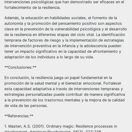
intervenciones psicológicas que han demostrado ser eficaces en el
fortalecimiento de la resiliencia.
Además, la educación en habilidades sociales, el fomento de la
autonomía y la promoción del pensamiento positivo son aspectos
clave en la prevención de la vulnerabilidad psicológica y el desarrollo
de la resiliencia en diferentes etapas del ciclo vital. La identificación
temprana de factores de riesgo y la implementación de estrategias
de intervención preventiva en la infancia y la adolescencia pueden
tener un impacto significativo en la capacidad de afrontamiento y
adaptación de los individuos a lo largo de su vida.
**Conclusiones:**
En conclusión, la resiliencia juega un papel fundamental en la
promoción de la salud mental y el bienestar emocional. Fortalecer
esta capacidad adaptativa a través de intervenciones tempranas y
estrategias personalizadas puede contribuir de manera significativa
a la prevención de los trastornos mentales y la mejora de la calidad
de vida de las personas.
**Referencias:**
1. Masten, A.S. (2001). Ordinary magic: Resilience processes in
development. American Psychologist, 56(3), 227-238.