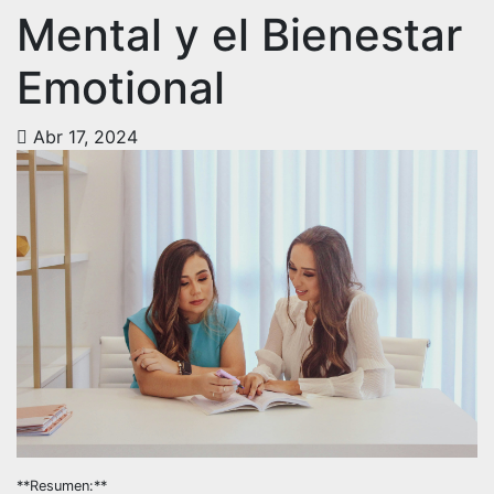
Mental y el Bienestar
Emotional
Abr 17, 2024
**Resumen:**