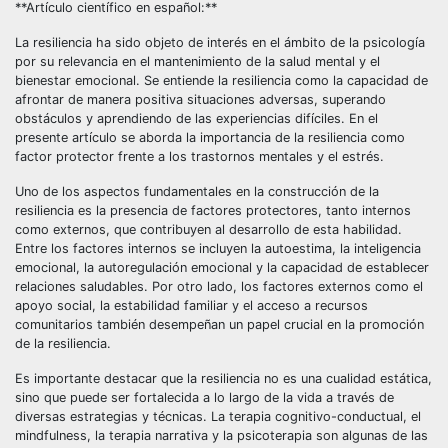
**Artículo científico en español:**
La resiliencia ha sido objeto de interés en el ámbito de la psicología
por su relevancia en el mantenimiento de la salud mental y el
bienestar emocional. Se entiende la resiliencia como la capacidad de
afrontar de manera positiva situaciones adversas, superando
obstáculos y aprendiendo de las experiencias difíciles. En el
presente artículo se aborda la importancia de la resiliencia como
factor protector frente a los trastornos mentales y el estrés.
Uno de los aspectos fundamentales en la construcción de la
resiliencia es la presencia de factores protectores, tanto internos
como externos, que contribuyen al desarrollo de esta habilidad.
Entre los factores internos se incluyen la autoestima, la inteligencia
emocional, la autoregulación emocional y la capacidad de establecer
relaciones saludables. Por otro lado, los factores externos como el
apoyo social, la estabilidad familiar y el acceso a recursos
comunitarios también desempeñan un papel crucial en la promoción
de la resiliencia.
Es importante destacar que la resiliencia no es una cualidad estática,
sino que puede ser fortalecida a lo largo de la vida a través de
diversas estrategias y técnicas. La terapia cognitivo-conductual, el
mindfulness, la terapia narrativa y la psicoterapia son algunas de las