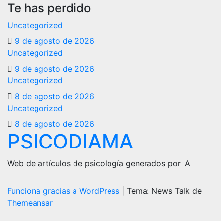
Te has perdido
Uncategorized
9 de agosto de 2026
Uncategorized
9 de agosto de 2026
Uncategorized
8 de agosto de 2026
Uncategorized
8 de agosto de 2026
PSICODIAMA
Web de artículos de psicología generados por IA
Funciona gracias a WordPress
|
Tema: News Talk de
Themeansar