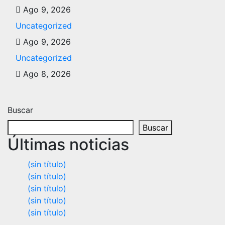
Ago 9, 2026
Uncategorized
Ago 9, 2026
Uncategorized
Ago 8, 2026
Buscar
Buscar
Últimas noticias
(sin título)
(sin título)
(sin título)
(sin título)
(sin título)