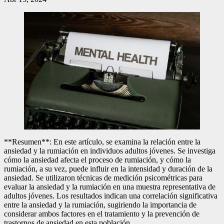
**Resumen**: En este artículo, se examina la relación entre la
ansiedad y la rumiación en individuos adultos jóvenes. Se investiga
cómo la ansiedad afecta el proceso de rumiación, y cómo la
rumiación, a su vez, puede influir en la intensidad y duración de la
ansiedad. Se utilizaron técnicas de medición psicométricas para
evaluar la ansiedad y la rumiación en una muestra representativa de
adultos jóvenes. Los resultados indican una correlación significativa
entre la ansiedad y la rumiación, sugiriendo la importancia de
considerar ambos factores en el tratamiento y la prevención de
trastornos de ansiedad en esta población.