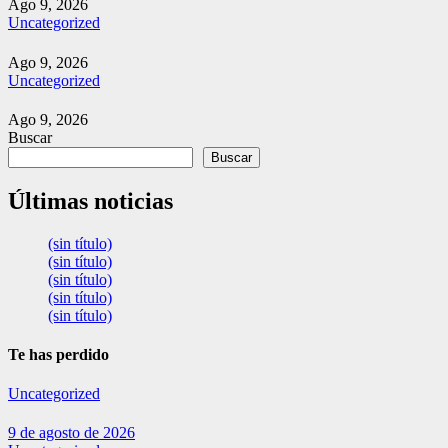
Ago 9, 2026
Uncategorized
Ago 9, 2026
Uncategorized
Ago 9, 2026
Buscar
Buscar
Últimas noticias
(sin título)
(sin título)
(sin título)
(sin título)
(sin título)
Te has perdido
Uncategorized
9 de agosto de 2026