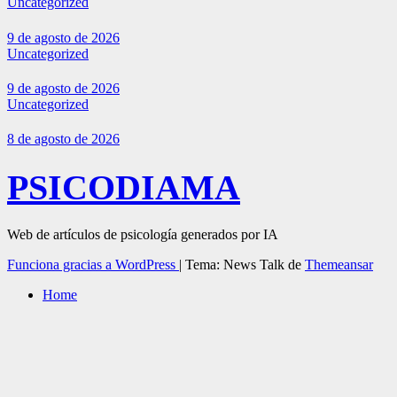
Uncategorized
9 de agosto de 2026
Uncategorized
9 de agosto de 2026
Uncategorized
8 de agosto de 2026
PSICODIAMA
Web de artículos de psicología generados por IA
Funciona gracias a WordPress
|
Tema: News Talk de
Themeansar
Home