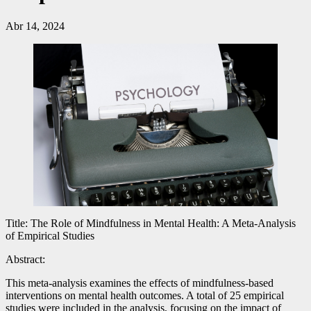
Abr 14, 2024
Title: The Role of Mindfulness in Mental Health: A Meta-Analysis
of Empirical Studies
Abstract:
This meta-analysis examines the effects of mindfulness-based
interventions on mental health outcomes. A total of 25 empirical
studies were included in the analysis, focusing on the impact of