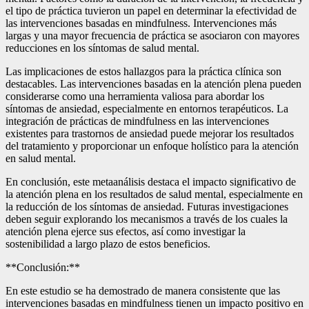
el tipo de práctica tuvieron un papel en determinar la efectividad de
las intervenciones basadas en mindfulness. Intervenciones más
largas y una mayor frecuencia de práctica se asociaron con mayores
reducciones en los síntomas de salud mental.
Las implicaciones de estos hallazgos para la práctica clínica son
destacables. Las intervenciones basadas en la atención plena pueden
considerarse como una herramienta valiosa para abordar los
síntomas de ansiedad, especialmente en entornos terapéuticos. La
integración de prácticas de mindfulness en las intervenciones
existentes para trastornos de ansiedad puede mejorar los resultados
del tratamiento y proporcionar un enfoque holístico para la atención
en salud mental.
En conclusión, este metaanálisis destaca el impacto significativo de
la atención plena en los resultados de salud mental, especialmente en
la reducción de los síntomas de ansiedad. Futuras investigaciones
deben seguir explorando los mecanismos a través de los cuales la
atención plena ejerce sus efectos, así como investigar la
sostenibilidad a largo plazo de estos beneficios.
**Conclusión:**
En este estudio se ha demostrado de manera consistente que las
intervenciones basadas en mindfulness tienen un impacto positivo en