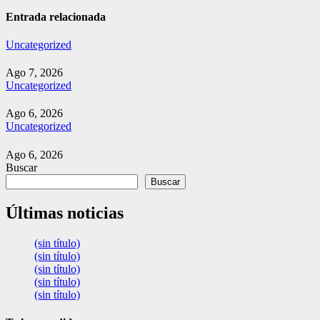
entradas
Entrada relacionada
Uncategorized
Ago 7, 2026
Uncategorized
Ago 6, 2026
Uncategorized
Ago 6, 2026
Buscar
Buscar
Últimas noticias
(sin título)
(sin título)
(sin título)
(sin título)
(sin título)