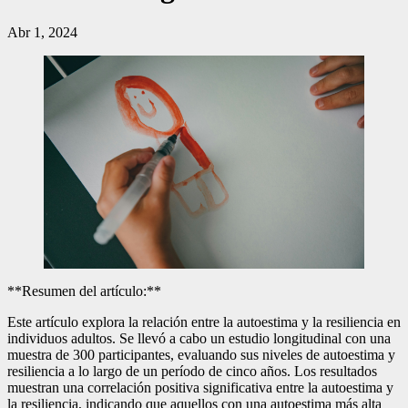
Abr 1, 2024
**Resumen del artículo:**
Este artículo explora la relación entre la autoestima y la resiliencia en
individuos adultos. Se llevó a cabo un estudio longitudinal con una
muestra de 300 participantes, evaluando sus niveles de autoestima y
resiliencia a lo largo de un período de cinco años. Los resultados
muestran una correlación positiva significativa entre la autoestima y
la resiliencia, indicando que aquellos con una autoestima más alta