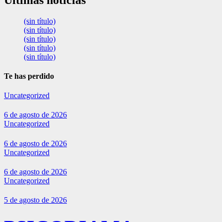
(sin título)
(sin título)
(sin título)
(sin título)
(sin título)
Te has perdido
Uncategorized
6 de agosto de 2026
Uncategorized
6 de agosto de 2026
Uncategorized
6 de agosto de 2026
Uncategorized
5 de agosto de 2026