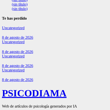
(sin título)
(sin título)
Te has perdido
Uncategorized
8 de agosto de 2026
Uncategorized
8 de agosto de 2026
Uncategorized
8 de agosto de 2026
Uncategorized
8 de agosto de 2026
PSICODIAMA
Web de artículos de psicología generados por IA