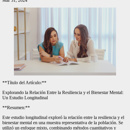
Mar 31, 2024
**Título del Artículo:**
Explorando la Relación Entre la Resiliencia y el Bienestar Mental:
Un Estudio Longitudinal
**Resumen:**
Este estudio longitudinal exploró la relación entre la resiliencia y el
bienestar mental en una muestra representativa de la población. Se
utilizó un enfoque mixto, combinando métodos cuantitativos y