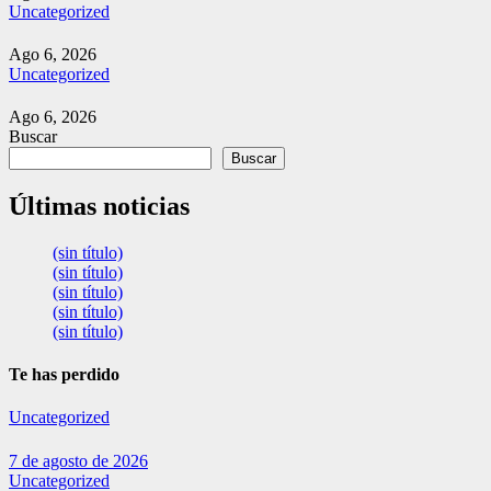
Uncategorized
Ago 6, 2026
Uncategorized
Ago 6, 2026
Buscar
Buscar
Últimas noticias
(sin título)
(sin título)
(sin título)
(sin título)
(sin título)
Te has perdido
Uncategorized
7 de agosto de 2026
Uncategorized