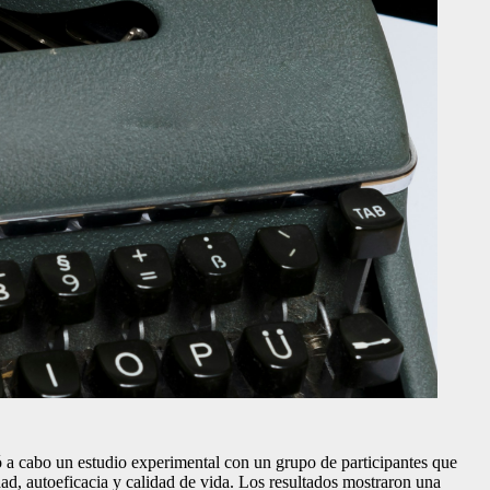
vó a cabo un estudio experimental con un grupo de participantes que
ad, autoeficacia y calidad de vida. Los resultados mostraron una