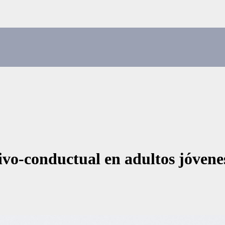
tivo-conductual en adultos jóven