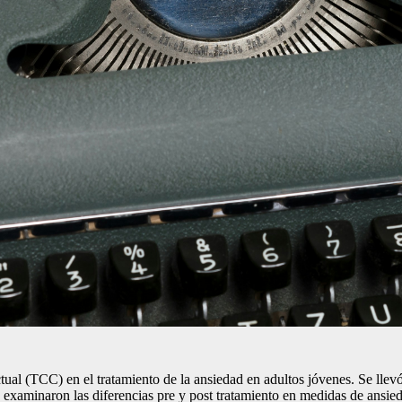
uctual (TCC) en el tratamiento de la ansiedad en adultos jóvenes. Se lle
 examinaron las diferencias pre y post tratamiento en medidas de ansied