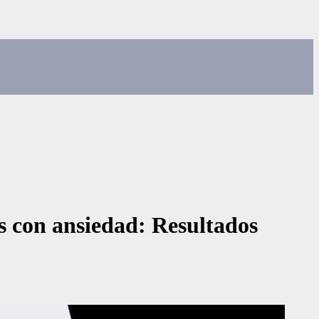
es con ansiedad: Resultados