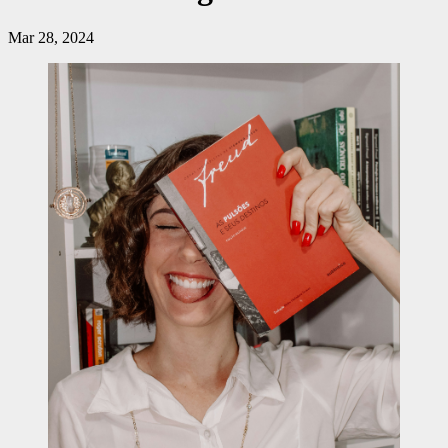
Mar 28, 2024