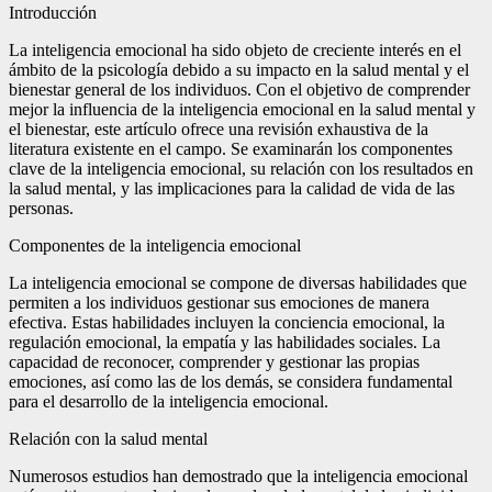
Introducción
La inteligencia emocional ha sido objeto de creciente interés en el
ámbito de la psicología debido a su impacto en la salud mental y el
bienestar general de los individuos. Con el objetivo de comprender
mejor la influencia de la inteligencia emocional en la salud mental y
el bienestar, este artículo ofrece una revisión exhaustiva de la
literatura existente en el campo. Se examinarán los componentes
clave de la inteligencia emocional, su relación con los resultados en
la salud mental, y las implicaciones para la calidad de vida de las
personas.
Componentes de la inteligencia emocional
La inteligencia emocional se compone de diversas habilidades que
permiten a los individuos gestionar sus emociones de manera
efectiva. Estas habilidades incluyen la conciencia emocional, la
regulación emocional, la empatía y las habilidades sociales. La
capacidad de reconocer, comprender y gestionar las propias
emociones, así como las de los demás, se considera fundamental
para el desarrollo de la inteligencia emocional.
Relación con la salud mental
Numerosos estudios han demostrado que la inteligencia emocional