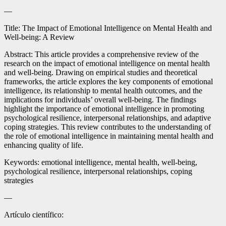
—
Title: The Impact of Emotional Intelligence on Mental Health and
Well-being: A Review
Abstract: This article provides a comprehensive review of the
research on the impact of emotional intelligence on mental health
and well-being. Drawing on empirical studies and theoretical
frameworks, the article explores the key components of emotional
intelligence, its relationship to mental health outcomes, and the
implications for individuals’ overall well-being. The findings
highlight the importance of emotional intelligence in promoting
psychological resilience, interpersonal relationships, and adaptive
coping strategies. This review contributes to the understanding of
the role of emotional intelligence in maintaining mental health and
enhancing quality of life.
Keywords: emotional intelligence, mental health, well-being,
psychological resilience, interpersonal relationships, coping
strategies
—
Artículo científico: