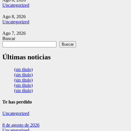
Uncategorized
Ago 8, 2026
Uncategorized
Ago 7, 2026
Buscar
Buscar
Últimas noticias
(sin título)
(sin título)
(sin título)
(sin título)
(sin título)
Te has perdido
Uncategorized
8 de agosto de 2026
Uncategorized