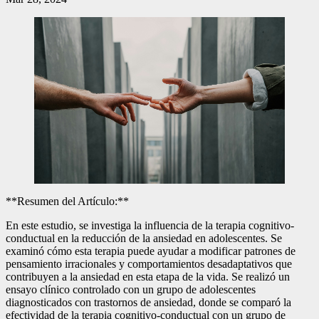
**Resumen del Artículo:**
En este estudio, se investiga la influencia de la terapia cognitivo-
conductual en la reducción de la ansiedad en adolescentes. Se
examinó cómo esta terapia puede ayudar a modificar patrones de
pensamiento irracionales y comportamientos desadaptativos que
contribuyen a la ansiedad en esta etapa de la vida. Se realizó un
ensayo clínico controlado con un grupo de adolescentes
diagnosticados con trastornos de ansiedad, donde se comparó la
efectividad de la terapia cognitivo-conductual con un grupo de