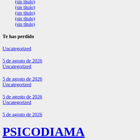
(sin título)
(sin título)
(sin título)
(sin título)
(sin título)
Te has perdido
Uncategorized
5 de agosto de 2026
Uncategorized
5 de agosto de 2026
Uncategorized
5 de agosto de 2026
Uncategorized
5 de agosto de 2026
PSICODIAMA