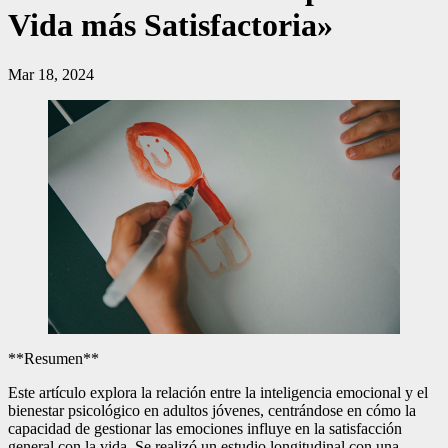
Vida más Satisfactoria»
Mar 18, 2024
**Resumen**
Este artículo explora la relación entre la inteligencia emocional y el
bienestar psicológico en adultos jóvenes, centrándose en cómo la
capacidad de gestionar las emociones influye en la satisfacción
general con la vida. Se realizó un estudio longitudinal con una