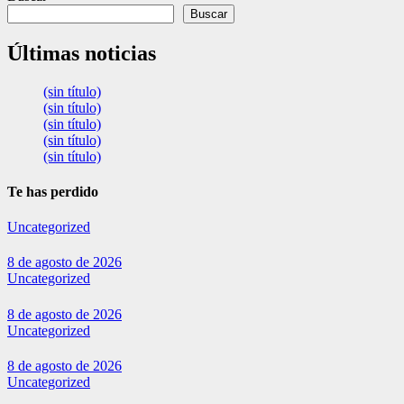
Buscar
Últimas noticias
(sin título)
(sin título)
(sin título)
(sin título)
(sin título)
Te has perdido
Uncategorized
8 de agosto de 2026
Uncategorized
8 de agosto de 2026
Uncategorized
8 de agosto de 2026
Uncategorized